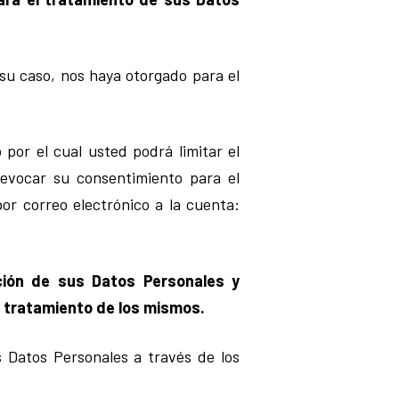
su caso, nos haya otorgado para el
or el cual usted podrá limitar el
revocar su consentimiento para el
or correo electrónico a la cuenta:
ción de sus Datos Personales y
l tratamiento de los mismos.
s Datos Personales a través de los