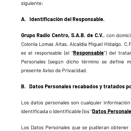
siguiente:
A. Identificación del Responsable.
Grupo Radio Centro, S.A.B. de C.V.
, con domici
Colonia Lomas Altas, Alcaldía Miguel Hidalgo, C.
es el responsable (el “
Responsable
”) del trat
Personales (según dicho término se define m
presente Aviso de Privacidad.
B. Datos Personales recabados y tratados po
Los datos personales son cualquier información
identificada o identificable (los “
Datos Personal
Los Datos Personales que se pudieran obtener 