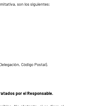
itativa, son los siguientes:
Delegación, Código Postal).
ratados por el Responsable.