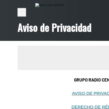
Aviso de Privacidad
GRUPO RADIO CE
AVISO DE PRIVA
DERECHO DE RÉ