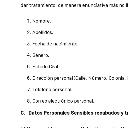
dar tratamiento, de manera enunciativa más no lim
Nombre.
Apellidos.
Fecha de nacimiento.
Género.
Estado Civil.
Dirección personal (Calle, Número, Colonia, 
Teléfono personal.
Correo electrónico personal.
C. Datos Personales Sensibles recabados y t