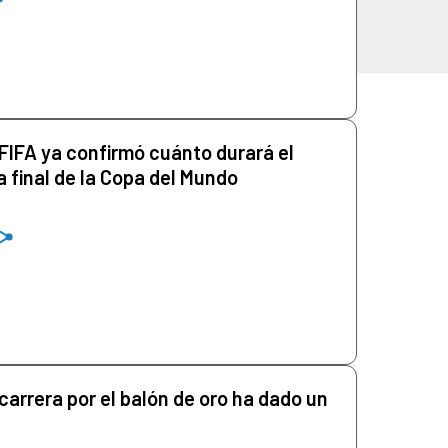
 FIFA ya confirmó cuánto durará el
a final de la Copa del Mundo
carrera por el balón de oro ha dado un