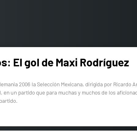
: El gol de Maxi Rodríguez
lemania 2006 la Selección Mexicana, dirigida por Ricardo A
al, en un partido que para muchas y muchos de los aficion
partido.