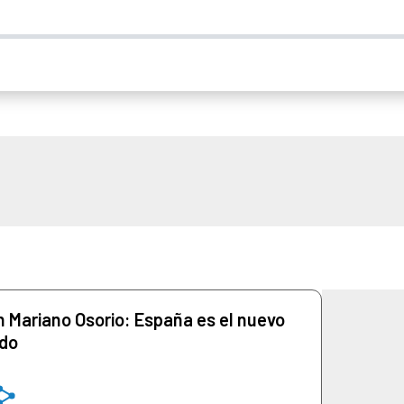
 Mariano Osorio: España es el nuevo
do