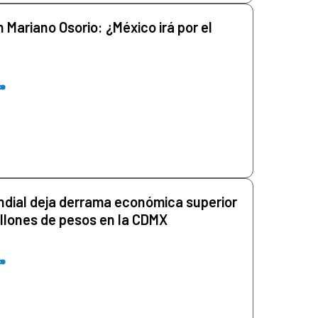
 Mariano Osorio: ¿México irá por el
ndial deja derrama económica superior
millones de pesos en la CDMX