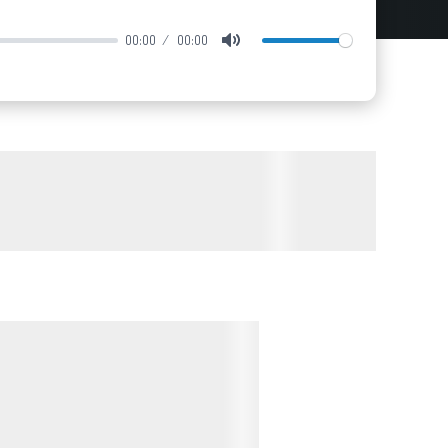
00:00
00:00
Mute