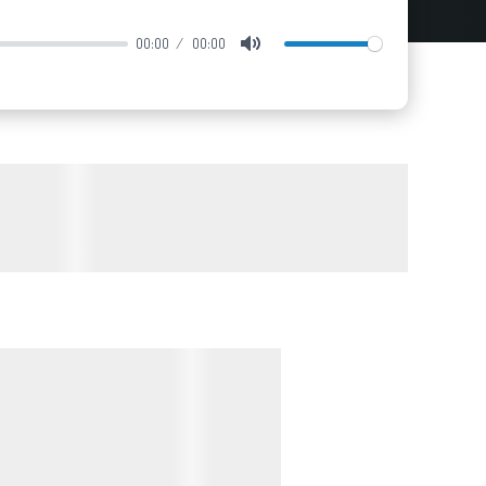
00:00
00:00
Mute