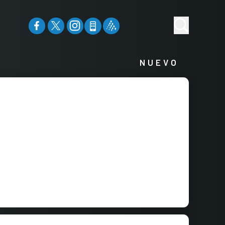
NUEVO