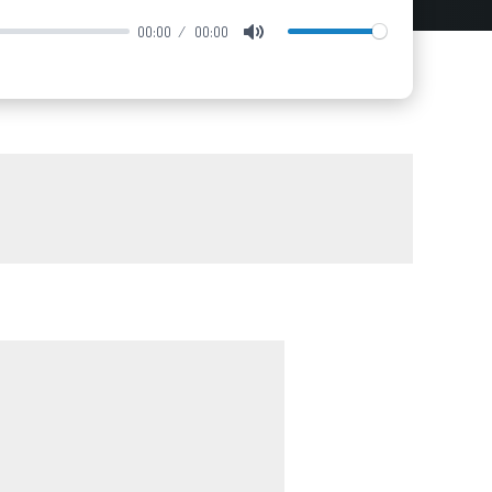
00:00
00:00
Mute