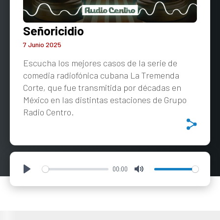
Señoricidio
7 Junio 2025
Escucha los mejores casos de la serie de
comedia radiofónica cubana La Tremenda
Corte, que fue transmitida por décadas en
México en las distintas estaciones de Grupo
Radio Centro.
00:00
Play
Mute