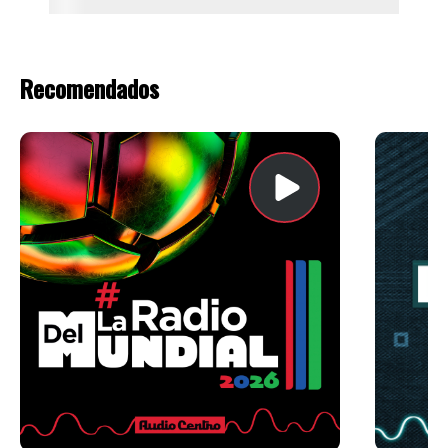
Recomendados