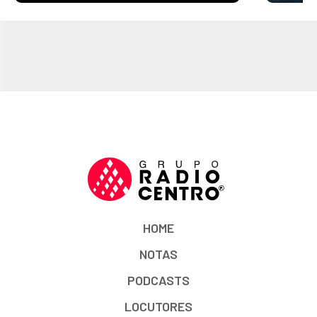
HOME
NOTAS
PODCASTS
LOCUTORES