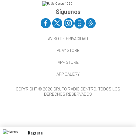
Síguenos
AVISO DE PRIVACIDAD
PLAY STORE
APP STORE
APP GALERY
COPYRIGHT © 2026 GRUPO RADIO CENTRO. TODOS LOS
DERECHOS RESERVADOS
Negrura