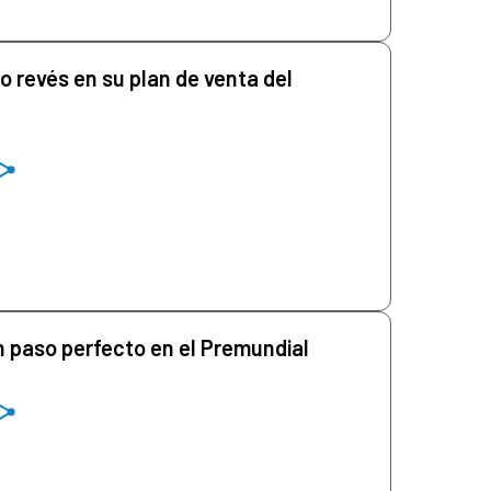
o revés en su plan de venta del
 paso perfecto en el Premundial