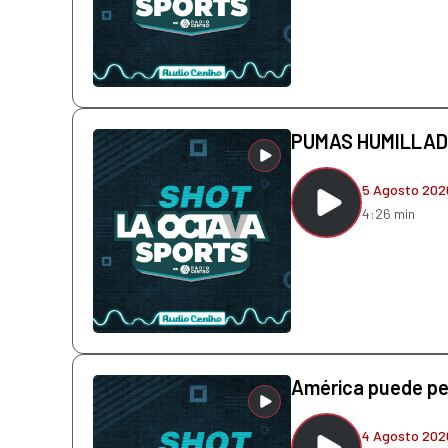
PUMAS HUMILLAD
5 Agosto 202
4:26 min
América puede pe
4 Agosto 202