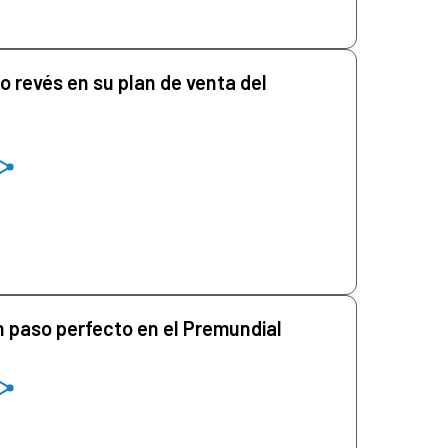
o revés en su plan de venta del
 paso perfecto en el Premundial