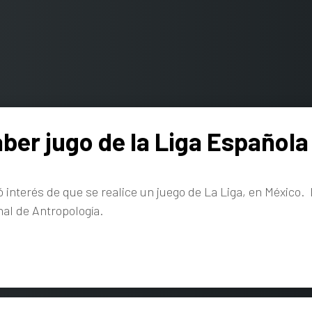
ber jugo de la Liga Española
 interés de que se realice un juego de La Liga, en México. 
al de Antropología.