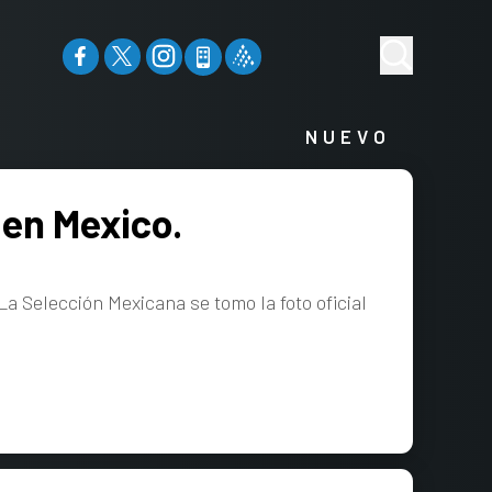
NUEVO
 en Mexico.
La Selección Mexicana se tomo la foto oficial