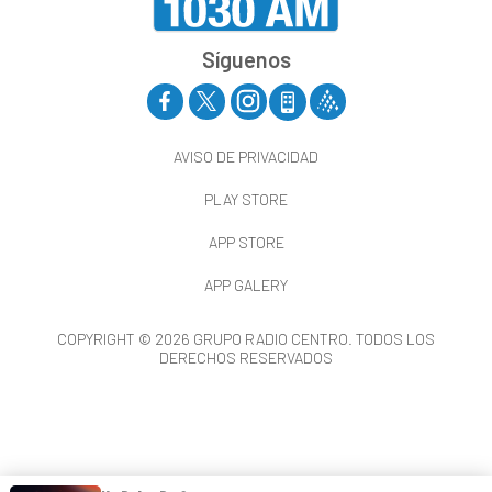
Síguenos
AVISO DE PRIVACIDAD
PLAY STORE
APP STORE
APP GALERY
COPYRIGHT © 2026 GRUPO RADIO CENTRO. TODOS LOS
DERECHOS RESERVADOS