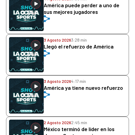
América puede perder a uno de
sus mejores jugadores
3 Agosto 2026
3:28 min
Llegó el refuerzo de América
3 Agosto 2026
4:17 min
América ya tiene nuevo refuerzo
2 Agosto 2026
2:45 min
México terminó de líder en los