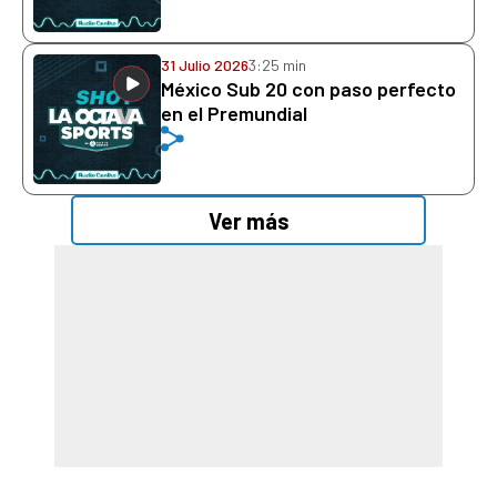
31 Julio 2026
3:25 min
México Sub 20 con paso perfecto
en el Premundial
Ver más