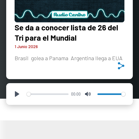
Se da a conocer lista de 26 del
Tri para el Mundial
1 Junio 2026
Brasil golea a Panama Argentina llega a EUA
00:00
Play
Mute