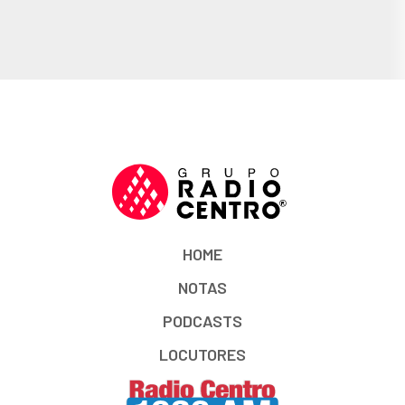
HOME
NOTAS
PODCASTS
LOCUTORES