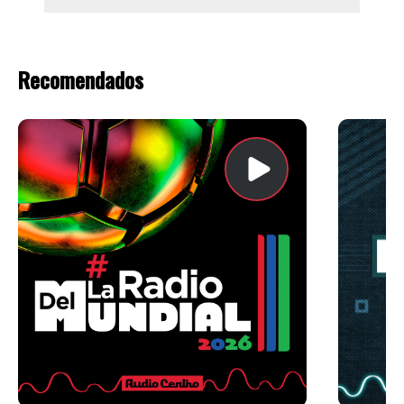
Recomendados