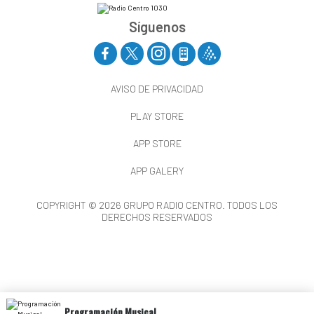
Síguenos
AVISO DE PRIVACIDAD
PLAY STORE
APP STORE
APP GALERY
COPYRIGHT © 2026 GRUPO RADIO CENTRO. TODOS LOS
DERECHOS RESERVADOS
Programación Musical