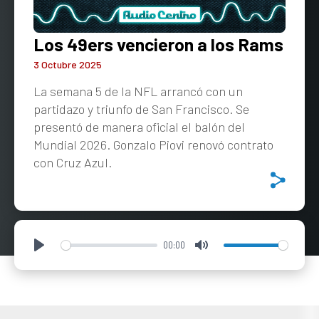
Los 49ers vencieron a los Rams
3 Octubre 2025
La semana 5 de la NFL arrancó con un
partidazo y triunfo de San Francisco. Se
presentó de manera oficial el balón del
Mundial 2026. Gonzalo Piovi renovó contrato
con Cruz Azul.
00:00
Play
Mute