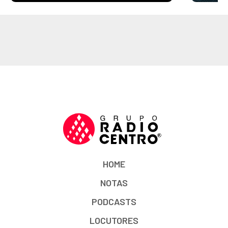
HOME
NOTAS
PODCASTS
LOCUTORES