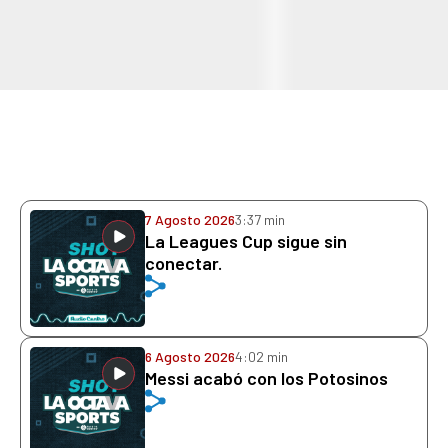
7 Agosto 2026
3:37 min
La Leagues Cup sigue sin
conectar.
6 Agosto 2026
4:02 min
Messi acabó con los Potosinos