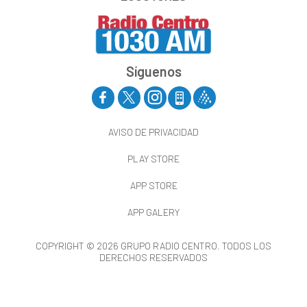
Síguenos
AVISO DE PRIVACIDAD
PLAY STORE
APP STORE
APP GALERY
COPYRIGHT © 2026 GRUPO RADIO CENTRO. TODOS LOS
DERECHOS RESERVADOS