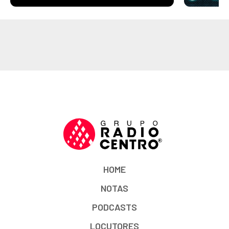
HOME
NOTAS
PODCASTS
LOCUTORES