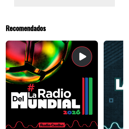
Recomendados