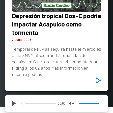
Depresión tropical Dos-E podría
impactar Acapulco como
tormenta
7 Junio 2026
Temporal de lluvias seguirá hasta el miércoles
en la ZMVM Aseguran 1.3 toneladas de
cocaína en Guerrero Muere el periodista Alan
Riding a los 82 años Más información en
nuestro podcast
00:00
Play
Mute