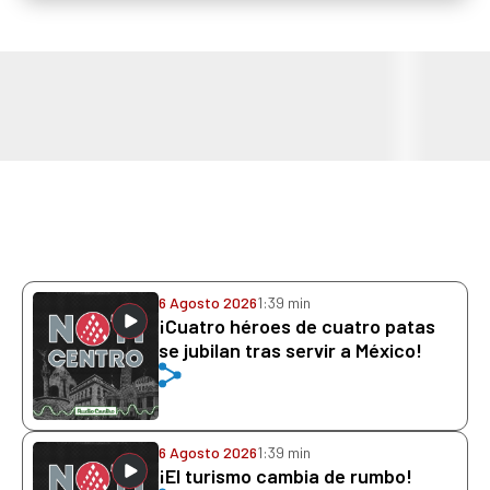
6 Agosto 2026
1:39 min
¡Cuatro héroes de cuatro patas
se jubilan tras servir a México!
6 Agosto 2026
1:39 min
¡El turismo cambia de rumbo!