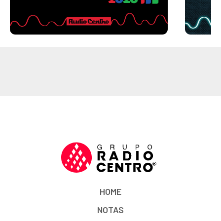
HOME
NOTAS