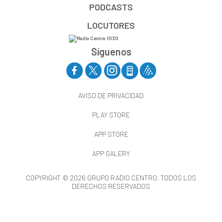
PODCASTS
LOCUTORES
Síguenos
AVISO DE PRIVACIDAD
PLAY STORE
APP STORE
APP GALERY
COPYRIGHT © 2026 GRUPO RADIO CENTRO. TODOS LOS
DERECHOS RESERVADOS