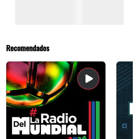
Recomendados