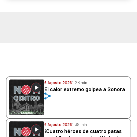
6 Agosto 2026
1:28 min
El calor extremo golpea a Sonora
6 Agosto 2026
1:39 min
¡Cuatro héroes de cuatro patas