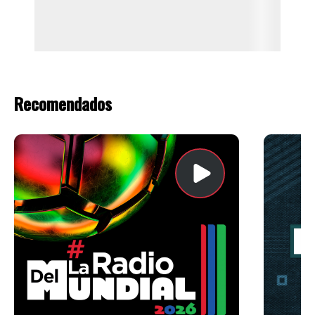
Recomendados