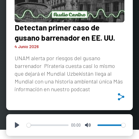
Detectan primer caso de
gusano barrenador en EE. UU.
4 Junio 2026
UNAM alerta por riesgos del gusano
barrenador Piratería cuesta casi lo mismo
que dejará el Mundial Uzbekistán llega al
Mundial con una historia ambiental única Más
información en nuestro podcast
00:00
Play
Mute