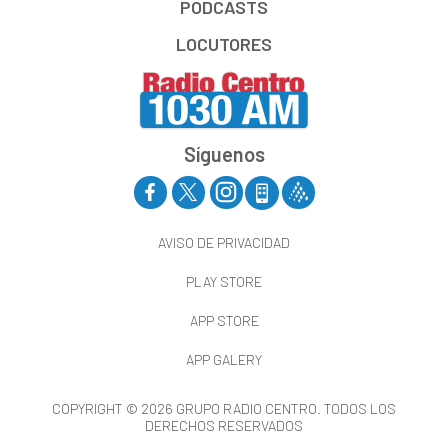
PODCASTS
LOCUTORES
Síguenos
AVISO DE PRIVACIDAD
PLAY STORE
APP STORE
APP GALERY
COPYRIGHT © 2026 GRUPO RADIO CENTRO. TODOS LOS
DERECHOS RESERVADOS