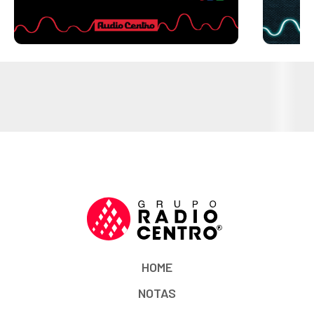
HOME
NOTAS