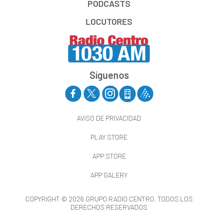
PODCASTS
LOCUTORES
Síguenos
AVISO DE PRIVACIDAD
PLAY STORE
APP STORE
APP GALERY
COPYRIGHT © 2026 GRUPO RADIO CENTRO. TODOS LOS
DERECHOS RESERVADOS