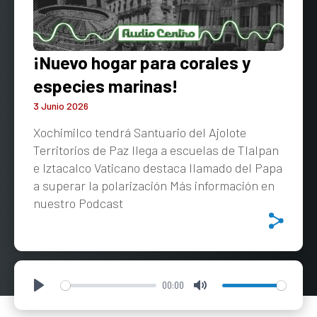
¡Nuevo hogar para corales y
especies marinas!
3 Junio 2026
Xochimilco tendrá Santuario del Ajolote
Territorios de Paz llega a escuelas de Tlalpan
e Iztacalco Vaticano destaca llamado del Papa
a superar la polarización Más información en
nuestro Podcast
00:00
Play
Mute