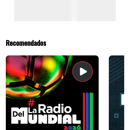
Recomendados