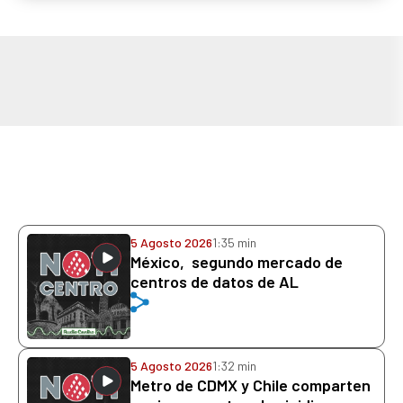
5 Agosto 2026
1:35 min
México, segundo mercado de
centros de datos de AL
5 Agosto 2026
1:32 min
Metro de CDMX y Chile comparten