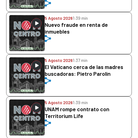
5 Agosto 2026
1:39 min
Nuevo fraude en renta de
inmuebles
5 Agosto 2026
1:37 min
El Vaticano cerca de las madres
buscadoras: Pietro Parolin
5 Agosto 2026
1:39 min
UNAM rompe contrato con
Territorium Life