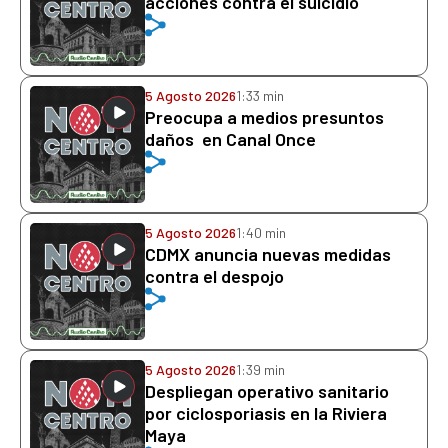
acciones contra el suicidio
5 Agosto 2026
1:33 min
Preocupa a medios presuntos
daños en Canal Once
5 Agosto 2026
1:40 min
CDMX anuncia nuevas medidas
contra el despojo
5 Agosto 2026
1:39 min
Despliegan operativo sanitario
por ciclosporiasis en la Riviera
Maya