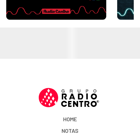
HOME
NOTAS