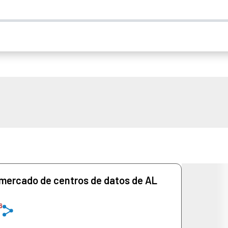
mercado de centros de datos de AL
6