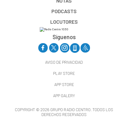
NOTAS
PODCASTS
LOCUTORES
Síguenos
AVISO DE PRIVACIDAD
PLAY STORE
APP STORE
APP GALERY
COPYRIGHT © 2026 GRUPO RADIO CENTRO. TODOS LOS
DERECHOS RESERVADOS