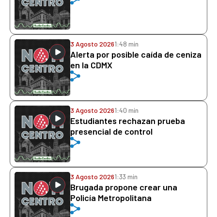
3 Agosto 2026
1:48 min
Alerta por posible caída de ceniza
en la CDMX
3 Agosto 2026
1:40 min
Estudiantes rechazan prueba
presencial de control
3 Agosto 2026
1:33 min
Brugada propone crear una
Policía Metropolitana