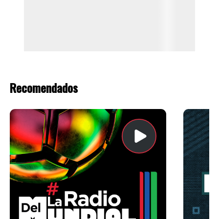
Recomendados