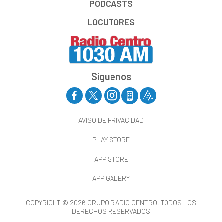
PODCASTS
LOCUTORES
Síguenos
AVISO DE PRIVACIDAD
PLAY STORE
APP STORE
APP GALERY
COPYRIGHT © 2026 GRUPO RADIO CENTRO. TODOS LOS
DERECHOS RESERVADOS