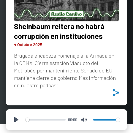
Sheinbaum reitera no habrá
corrupción en instituciones
4 Octubre 2025
Brugada encabeza homenaje a la Armada en
la CDMX Cierra estación Viaducto del
Metrobús por mantenimiento Senado de EU
mantiene cierre de gobierno Más información
en nuestro podcast
00:00
Play
Mute