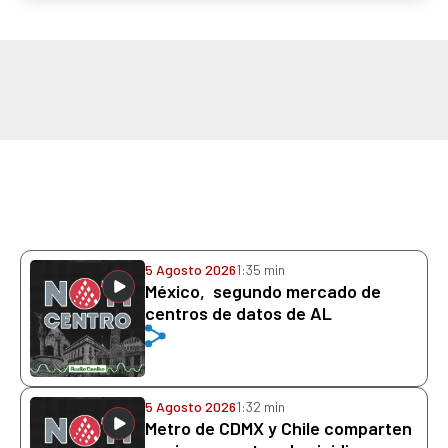
5 Agosto 2026
1:35 min
México, segundo mercado de
centros de datos de AL
5 Agosto 2026
1:32 min
Metro de CDMX y Chile comparten