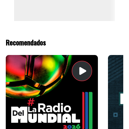
Recomendados