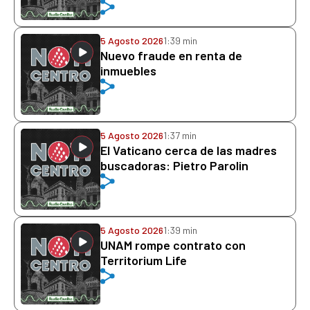
5 Agosto 2026
1:39 min
Nuevo fraude en renta de
inmuebles
5 Agosto 2026
1:37 min
El Vaticano cerca de las madres
buscadoras: Pietro Parolin
5 Agosto 2026
1:39 min
UNAM rompe contrato con
Territorium Life