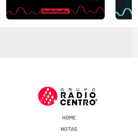
HOME
NOTAS