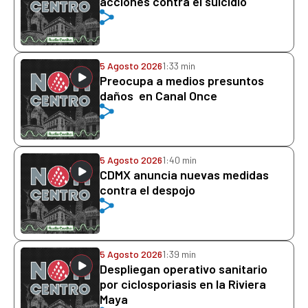
acciones contra el suicidio
5 Agosto 2026
1:33 min
Preocupa a medios presuntos
daños en Canal Once
5 Agosto 2026
1:40 min
CDMX anuncia nuevas medidas
contra el despojo
5 Agosto 2026
1:39 min
Despliegan operativo sanitario
por ciclosporiasis en la Riviera
Maya