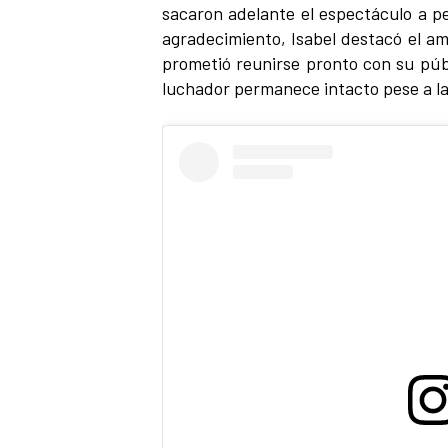
sacaron adelante el espectáculo a p
agradecimiento, Isabel destacó el am
prometió reunirse pronto con su públ
luchador permanece intacto pese a la