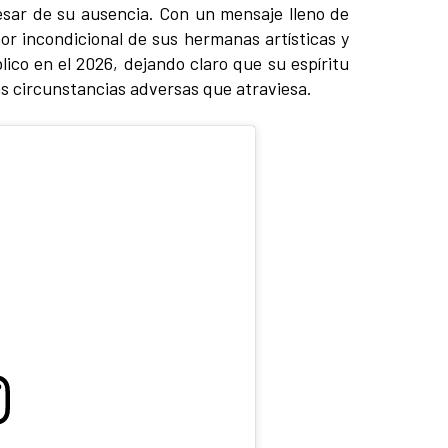
esar de su ausencia. Con un mensaje lleno de
or incondicional de sus hermanas artísticas y
ico en el 2026, dejando claro que su espíritu
s circunstancias adversas que atraviesa.