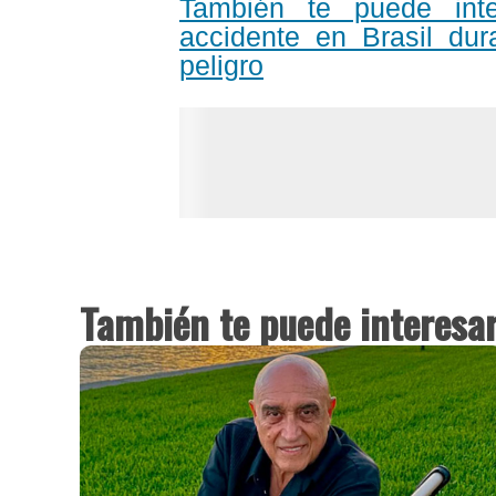
También te puede inte
accidente en Brasil dur
peligro
También te puede interesa