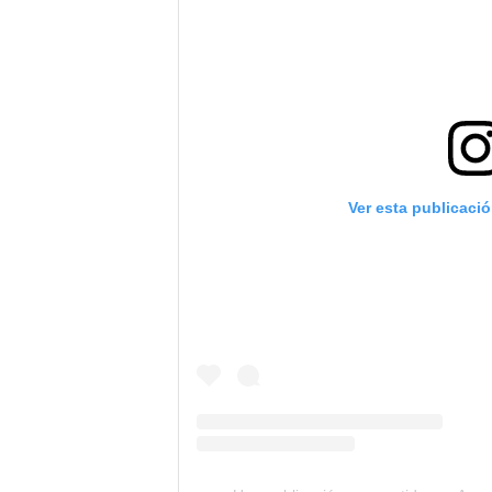
Ver esta publicaci