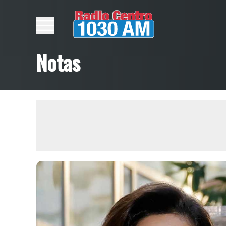
Notas