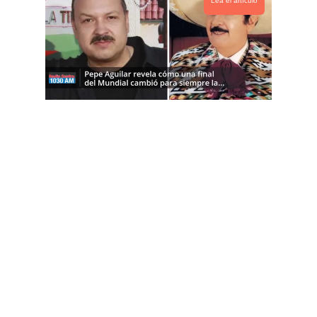
Lea el artículo