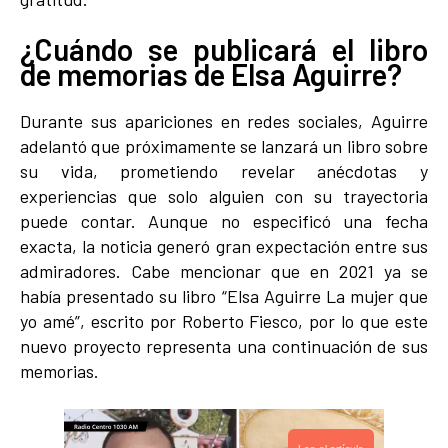
¿Cuándo se publicará el libro
de memorias de Elsa Aguirre?
Durante sus apariciones en redes sociales, Aguirre
adelantó que próximamente se lanzará un libro sobre
su vida, prometiendo revelar anécdotas y
experiencias que solo alguien con su trayectoria
puede contar. Aunque no especificó una fecha
exacta, la noticia generó gran expectación entre sus
admiradores. Cabe mencionar que en 2021 ya se
había presentado su libro “Elsa Aguirre La mujer que
yo amé”, escrito por Roberto Fiesco, por lo que este
nuevo proyecto representa una continuación de sus
memorias.