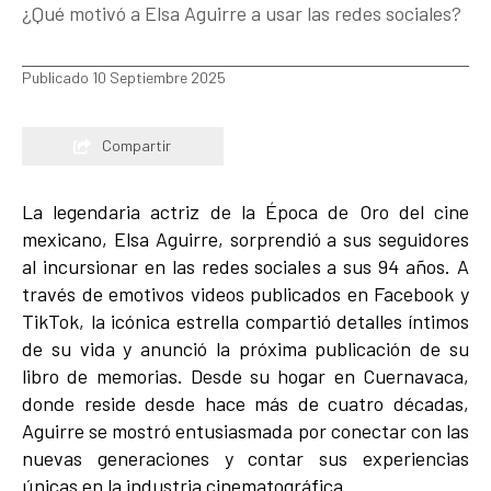
¿Qué motivó a Elsa Aguirre a usar las redes sociales?
Publicado 10 Septiembre 2025
Compartir
La legendaria actriz de la Época de Oro del cine
mexicano, Elsa Aguirre, sorprendió a sus seguidores
al incursionar en las redes sociales a sus 94 años. A
través de emotivos videos publicados en Facebook y
TikTok, la icónica estrella compartió detalles íntimos
de su vida y anunció la próxima publicación de su
libro de memorias. Desde su hogar en Cuernavaca,
donde reside desde hace más de cuatro décadas,
Aguirre se mostró entusiasmada por conectar con las
nuevas generaciones y contar sus experiencias
únicas en la industria cinematográfica.