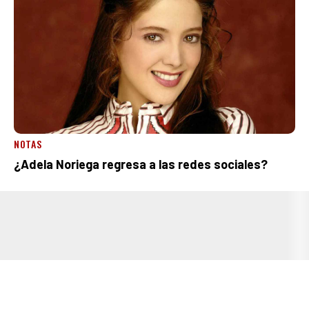
NOTAS
¿Adela Noriega regresa a las redes sociales?