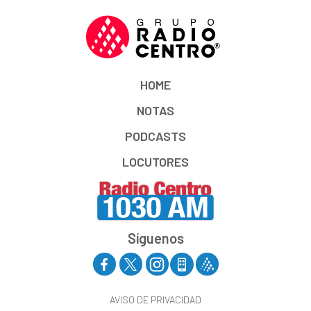
HOME
NOTAS
PODCASTS
LOCUTORES
Síguenos
AVISO DE PRIVACIDAD