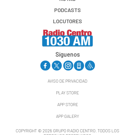
PODCASTS
LOCUTORES
Síguenos
AVISO DE PRIVACIDAD
PLAY STORE
APP STORE
APP GALERY
COPYRIGHT © 2026 GRUPO RADIO CENTRO. TODOS LOS