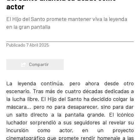
actor
El Hijo del Santo promete mantener viva la leyenda
en la gran pantalla
Publicado 7 Abril 2025
Compartir
La leyenda continúa, pero ahora desde otro
escenario. Tras más de cuatro décadas dedicadas a
la lucha libre, El Hijo del Santo ha decidido colgar la
máscara… pero no para desaparecer, sino para dar
un salto directo a la pantalla grande. El icónico
luchador sorprendió a sus seguidores al revelar su
incursión como actor, en un proyecto
cinematográfico que promete rendir homenaje a las