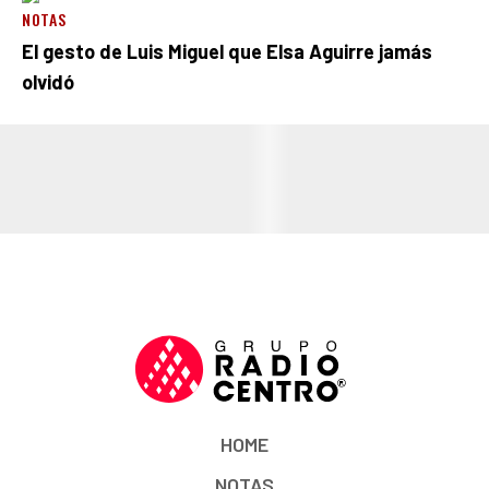
NOTAS
El gesto de Luis Miguel que Elsa Aguirre jamás
olvidó
HOME
NOTAS