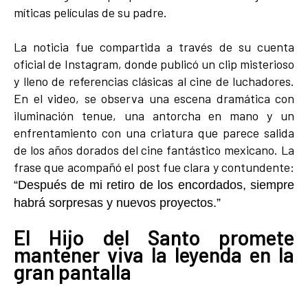
míticas películas de su padre.
La noticia fue compartida a través de su cuenta
oficial de Instagram, donde publicó un clip misterioso
y lleno de referencias clásicas al cine de luchadores.
En el video, se observa una escena dramática con
iluminación tenue, una antorcha en mano y un
enfrentamiento con una criatura que parece salida
de los años dorados del cine fantástico mexicano. La
frase que acompañó el post fue clara y contundente:
“Después de mi retiro de los encordados, siempre
habrá sorpresas y nuevos proyectos.”
El Hijo del Santo promete
mantener viva la leyenda en la
gran pantalla