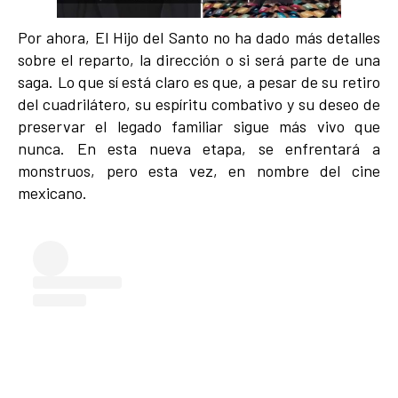
Por ahora, El Hijo del Santo no ha dado más detalles
sobre el reparto, la dirección o si será parte de una
saga. Lo que sí está claro es que, a pesar de su retiro
del cuadrilátero, su espíritu combativo y su deseo de
preservar el legado familiar sigue más vivo que
nunca. En esta nueva etapa, se enfrentará a
monstruos, pero esta vez, en nombre del cine
mexicano.