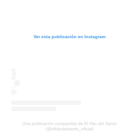
Ver esta publicación en Instagram
Una publicación compartida de El Hijo del Santo
(@elhijodelsanto_oficial)