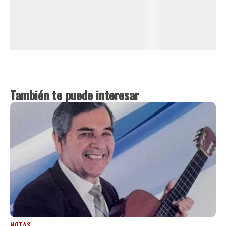
También te puede interesar
NOTAS