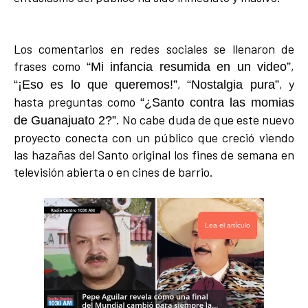
Los comentarios en redes sociales se llenaron de
frases como
,
“Mi infancia resumida en un video”
,
, y
“¡Eso es lo que queremos!”
“Nostalgia pura”
hasta preguntas como
“¿Santo contra las momias
. No cabe duda de que este nuevo
de Guanajuato 2?”
proyecto conecta con un público que creció viendo
las hazañas del Santo original los fines de semana en
televisión abierta o en cines de barrio.
Lea el artículo