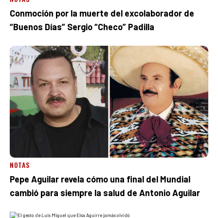
Conmoción por la muerte del excolaborador de
“Buenos Días” Sergio “Checo” Padilla
NOTAS
Pepe Aguilar revela cómo una final del Mundial
cambió para siempre la salud de Antonio Aguilar