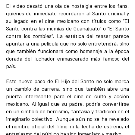
El video desató una ola de nostalgia entre los fans,
quienes de inmediato recordaron al Santo original y
su legado en el cine mexicano con títulos como “El
Santo contra las momias de Guanajuato” o “El Santo
contra los zombies”. La estética del teaser parece
apuntar a una película que no solo entretendrá, sino
que también funcionará como homenaje a la época
dorada del luchador enmascarado más famoso del
país.
Este nuevo paso de El Hijo del Santo no solo marca
un cambio de carrera, sino que también abre una
puerta interesante para el cine de culto y acción
mexicano. Al igual que su padre, podría convertirse
en un símbolo de heroísmo, fantasía y tradición en el
imaginario colectivo. Aunque aún no se ha revelado
el nombre oficial del filme ni la fecha de estreno, el
entusiasmo del público ha sido inmediato y masivo.