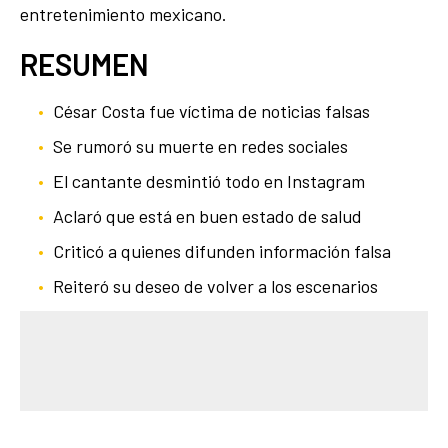
entretenimiento mexicano.
RESUMEN
César Costa fue víctima de noticias falsas
Se rumoró su muerte en redes sociales
El cantante desmintió todo en Instagram
Aclaró que está en buen estado de salud
Criticó a quienes difunden información falsa
Reiteró su deseo de volver a los escenarios