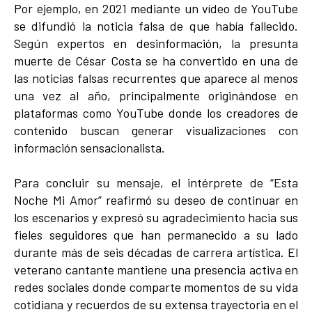
Por ejemplo, en 2021 mediante un vídeo de YouTube
se difundió la noticia falsa de que había fallecido.
Según expertos en desinformación, la presunta
muerte de César Costa se ha convertido en una de
las noticias falsas recurrentes que aparece al menos
una vez al año, principalmente originándose en
plataformas como YouTube donde los creadores de
contenido buscan generar visualizaciones con
información sensacionalista.
Para concluir su mensaje, el intérprete de “Esta
Noche Mi Amor” reafirmó su deseo de continuar en
los escenarios y expresó su agradecimiento hacia sus
fieles seguidores que han permanecido a su lado
durante más de seis décadas de carrera artística. El
veterano cantante mantiene una presencia activa en
redes sociales donde comparte momentos de su vida
cotidiana y recuerdos de su extensa trayectoria en el