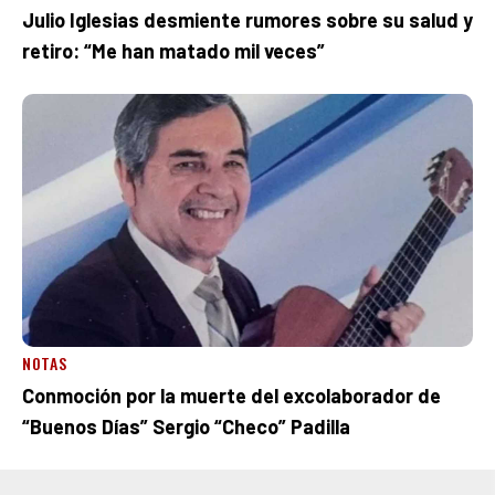
Julio Iglesias desmiente rumores sobre su salud y
retiro: “Me han matado mil veces”
NOTAS
Conmoción por la muerte del excolaborador de
“Buenos Días” Sergio “Checo” Padilla