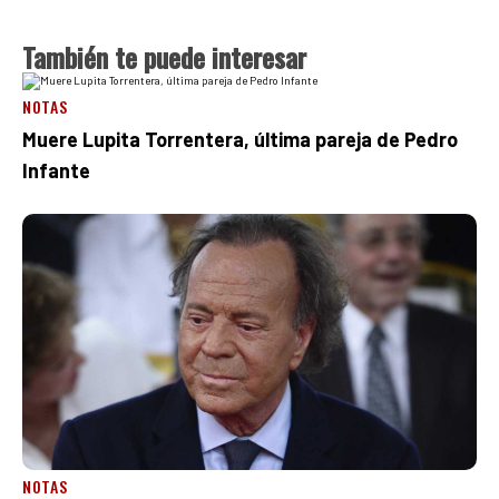
También te puede interesar
NOTAS
Muere Lupita Torrentera, última pareja de Pedro
Infante
NOTAS