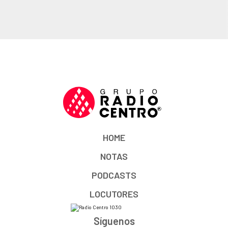
HOME
NOTAS
PODCASTS
LOCUTORES
Síguenos