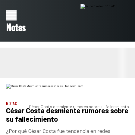
Notas
NOTAS
César Costa desmiente rumores sobre su fallecimiento
César Costa desmiente rumores sobre
su fallecimiento
¿Por qué César Costa fue tendencia en redes