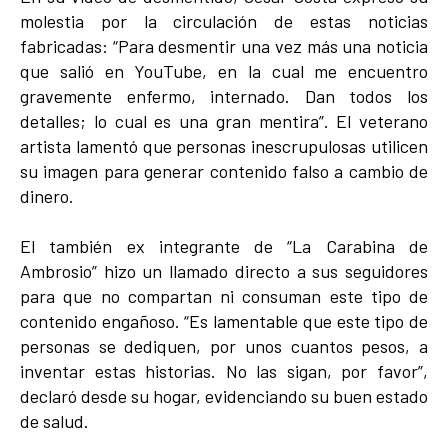
molestia por la circulación de estas noticias
fabricadas: “Para desmentir una vez más una noticia
que salió en YouTube, en la cual me encuentro
gravemente enfermo, internado. Dan todos los
detalles; lo cual es una gran mentira”. El veterano
artista lamentó que personas inescrupulosas utilicen
su imagen para generar contenido falso a cambio de
dinero.
El también ex integrante de “La Carabina de
Ambrosio” hizo un llamado directo a sus seguidores
para que no compartan ni consuman este tipo de
contenido engañoso. “Es lamentable que este tipo de
personas se dediquen, por unos cuantos pesos, a
inventar estas historias. No las sigan, por favor”,
declaró desde su hogar, evidenciando su buen estado
de salud.