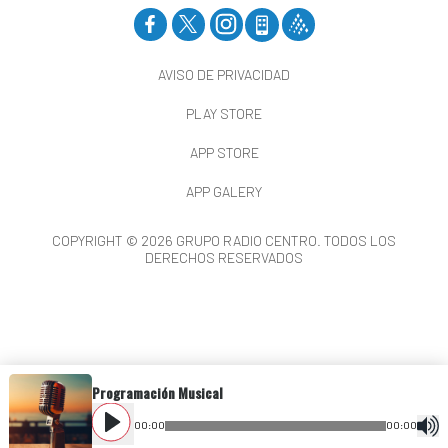
AVISO DE PRIVACIDAD
PLAY STORE
APP STORE
APP GALERY
COPYRIGHT © 2026 GRUPO RADIO CENTRO. TODOS LOS
DERECHOS RESERVADOS
Programación Musical
00
:
00
00
:
00