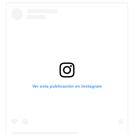
Ver esta publicación en Instagram