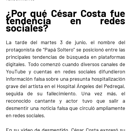
¿Por qué César Costa fue
tendencia en redes
sociales?
La tarde del martes 3 de junio, el nombre del
protagonista de “Papá Soltero” se posicionó entre las
principales tendencias de búsqueda en plataformas
digitales. Todo comenzó cuando diversos canales de
YouTube y cuentas en redes sociales difundieron
información falsa sobre una presunta hospitalización
grave del artista en el Hospital Ángeles del Pedregal,
seguida de su fallecimiento. Una vez más, el
reconocido cantante y actor tuvo que salir a
desmentir una noticia falsa que circuló ampliamente
en redes sociales.
En su video de desmentido, César Costa expresó su