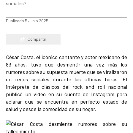
sociales?
Publicado 5 Junio 2025
Compartir
César Costa, el icónico cantante y actor mexicano de
83 años, tuvo que desmentir una vez más los
rumores sobre su supuesta muerte que se viralizaron
en redes sociales durante las últimas horas. El
intérprete de clásicos del rock and roll nacional
publicó un video en su cuenta de Instagram para
aclarar que se encuentra en perfecto estado de
salud y desde la comodidad de su hogar.