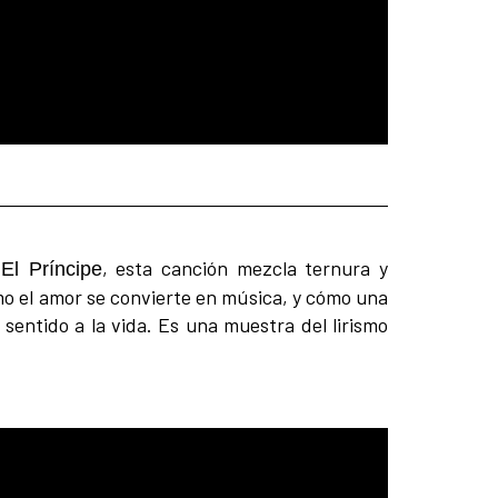
m
, esta canción mezcla ternura y
El Príncipe
o el amor se convierte en música, y cómo una
sentido a la vida. Es una muestra del lirismo