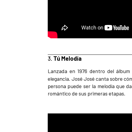
3.
Tú Melodía
Lanzada en 1976 dentro del álbu
elegancia. José José canta sobre cóm
persona puede ser la melodía que da 
romántico de sus primeras etapas.