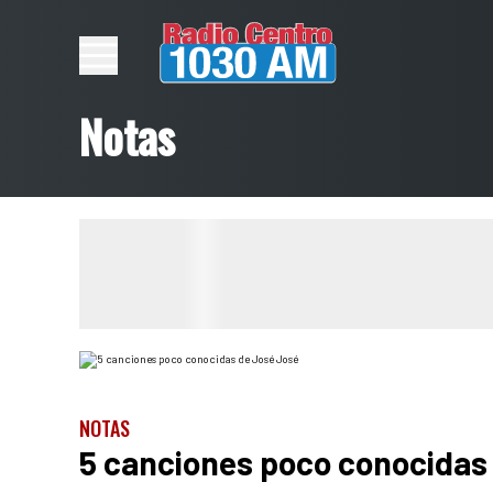
Notas
NOTAS
5 canciones poco conocidas