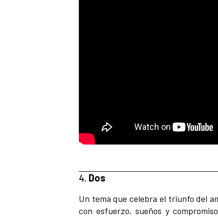
4.
Dos
Un tema que celebra el triunfo del a
con esfuerzo, sueños y compromiso