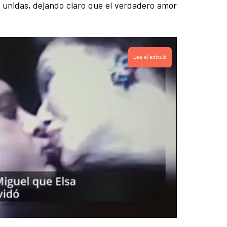
unidas, dejando claro que el verdadero amor
Lea el artículo