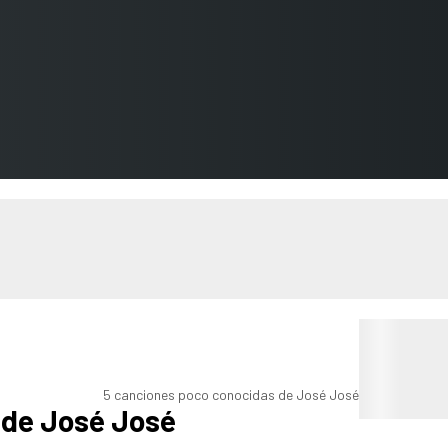
5 canciones poco conocidas de José José
 de José José