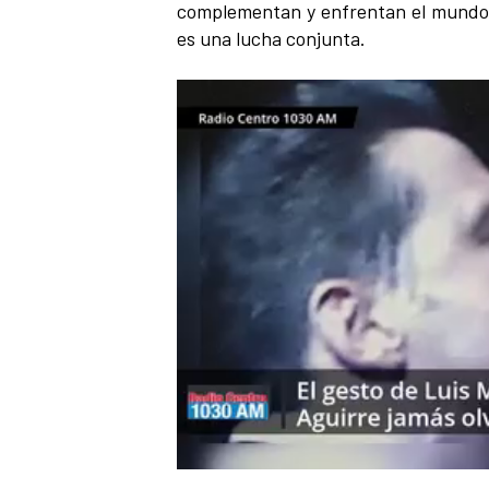
complementan y enfrentan el mundo 
es una lucha conjunta.