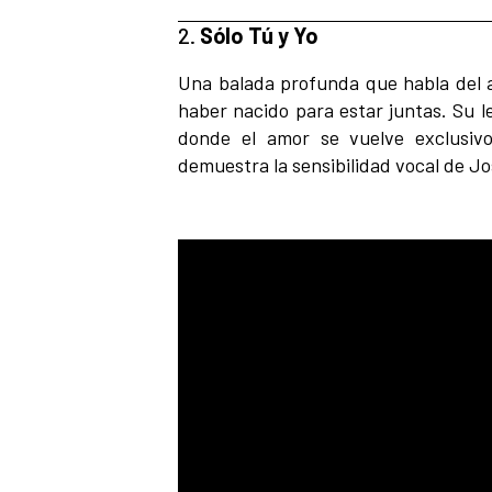
2.
Sólo Tú y Yo
Una balada profunda que habla del 
haber nacido para estar juntas. Su l
donde el amor se vuelve exclusiv
demuestra la sensibilidad vocal de Jo