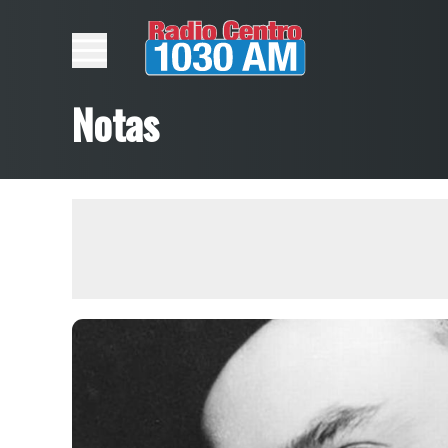
Notas