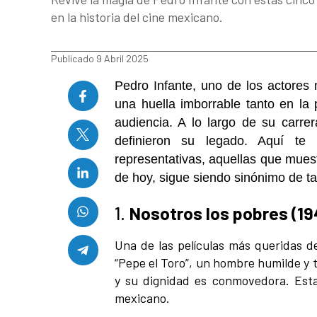
en la historia del cine mexicano.
Publicado 9 Abril 2025
Pedro Infante, uno de los actores
una huella imborrable tanto en la
audiencia. A lo largo de su carrer
definieron su legado. Aquí t
representativas, aquellas que muest
de hoy, sigue siendo sinónimo de ta
1.
Nosotros los pobres (19
Una de las películas más queridas d
“Pepe el Toro”, un hombre humilde y 
y su dignidad es conmovedora. Esta 
mexicano.