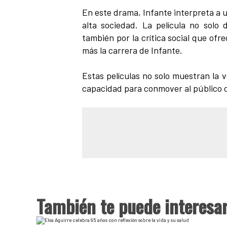
En este drama, Infante interpreta a 
alta sociedad. La película no solo 
también por la crítica social que of
más la carrera de Infante.
Estas películas no solo muestran la 
capacidad para conmover al público c
También te puede interesa