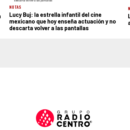
NOTAS
Lucy Buj: la estrella infantil del cine
n
mexicano que hoy enseña actuación y no
descarta volver a las pantallas