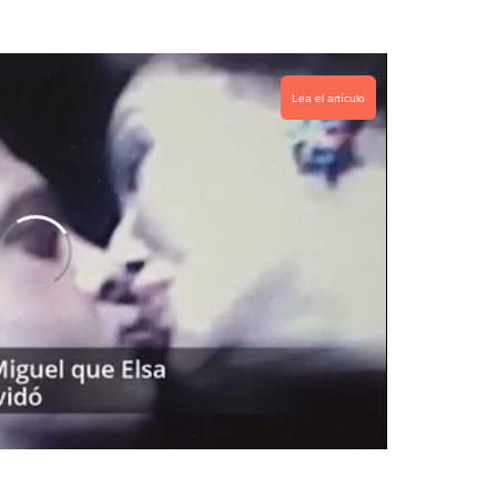
Lea el artículo