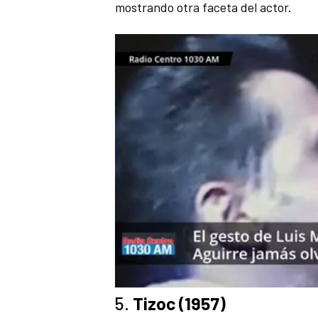
mostrando otra faceta del actor.
5.
Tizoc (1957)