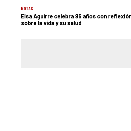
NOTAS
Elsa Aguirre celebra 95 años con reflexió
sobre la vida y su salud