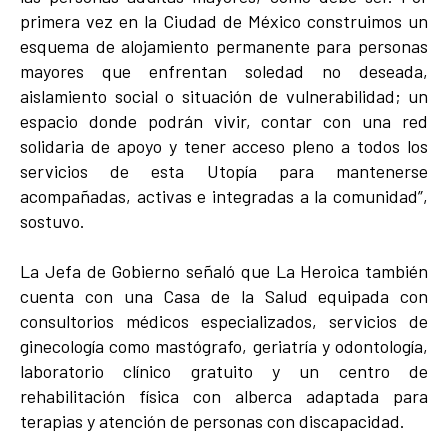
primera vez en la Ciudad de México construimos un
esquema de alojamiento permanente para personas
mayores que enfrentan soledad no deseada,
aislamiento social o situación de vulnerabilidad; un
espacio donde podrán vivir, contar con una red
solidaria de apoyo y tener acceso pleno a todos los
servicios de esta Utopía para mantenerse
acompañadas, activas e integradas a la comunidad”,
sostuvo.
La Jefa de Gobierno señaló que La Heroica también
cuenta con una Casa de la Salud equipada con
consultorios médicos especializados, servicios de
ginecología como mastógrafo, geriatría y odontología,
laboratorio clínico gratuito y un centro de
rehabilitación física con alberca adaptada para
terapias y atención de personas con discapacidad.