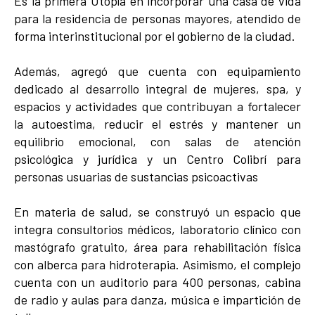
Es la primera Utopía en incorporar una casa de vida
para la residencia de personas mayores, atendido de
forma interinstitucional por el gobierno de la ciudad.
Además, agregó que cuenta con equipamiento
dedicado al desarrollo integral de mujeres, spa, y
espacios y actividades que contribuyan a fortalecer
la autoestima, reducir el estrés y mantener un
equilibrio emocional, con salas de atención
psicológica y jurídica y un Centro Colibrí para
personas usuarias de sustancias psicoactivas
En materia de salud, se construyó un espacio que
integra consultorios médicos, laboratorio clínico con
mastógrafo gratuito, área para rehabilitación física
con alberca para hidroterapia. Asimismo, el complejo
cuenta con un auditorio para 400 personas, cabina
de radio y aulas para danza, música e impartición de