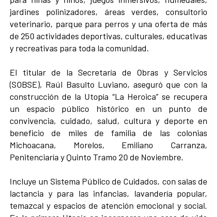
jardines polinizadores, áreas verdes, consultorio
veterinario, parque para perros y una oferta de más
de 250 actividades deportivas, culturales, educativas
y recreativas para toda la comunidad.
El titular de la Secretaría de Obras y Servicios
(SOBSE), Raúl Basulto Luviano, aseguró que con la
construcción de la Utopía “La Heroica” se recupera
un espacio público histórico en un punto de
convivencia, cuidado, salud, cultura y deporte en
beneficio de miles de familia de las colonias
Michoacana, Morelos, Emiliano Carranza,
Penitenciaría y Quinto Tramo 20 de Noviembre.
Incluye un Sistema Público de Cuidados, con salas de
lactancia y para las infancias, lavandería popular,
temazcal y espacios de atención emocional y social.