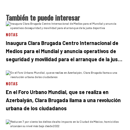
También te puede interesar
NOTAS
Inaugura Clara Brugada Centro Internacional de
Medios para el Mundial y anuncia operativos de
seguridad y movilidad para el arranque de la justa
deportiva
NOTAS
En el Foro Urbano Mundial, que se realiza en
Azerbaiyán, Clara Brugada llama a una revolución
urbana de los ciudadanos