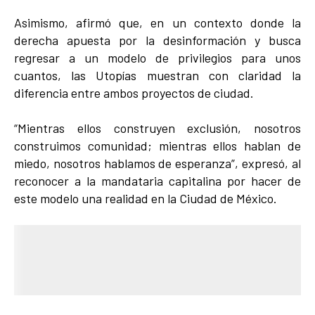
Asimismo, afirmó que, en un contexto donde la
derecha apuesta por la desinformación y busca
regresar a un modelo de privilegios para unos
cuantos, las Utopías muestran con claridad la
diferencia entre ambos proyectos de ciudad.
“Mientras ellos construyen exclusión, nosotros
construimos comunidad; mientras ellos hablan de
miedo, nosotros hablamos de esperanza”, expresó, al
reconocer a la mandataria capitalina por hacer de
este modelo una realidad en la Ciudad de México.