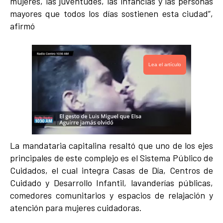
mujeres, las juventudes, las infancias y las personas
mayores que todos los días sostienen esta ciudad”,
afirmó
Lea el artículo
La mandataria capitalina resaltó que uno de los ejes
principales de este complejo es el Sistema Público de
Cuidados, el cual integra Casas de Día, Centros de
Cuidado y Desarrollo Infantil, lavanderías públicas,
comedores comunitarios y espacios de relajación y
atención para mujeres cuidadoras.