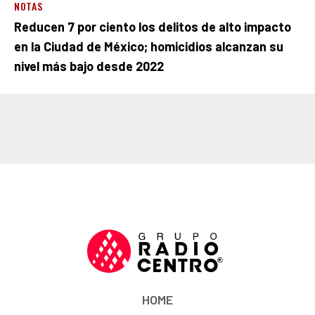
NOTAS
Reducen 7 por ciento los delitos de alto impacto
en la Ciudad de México; homicidios alcanzan su
nivel más bajo desde 2022
HOME