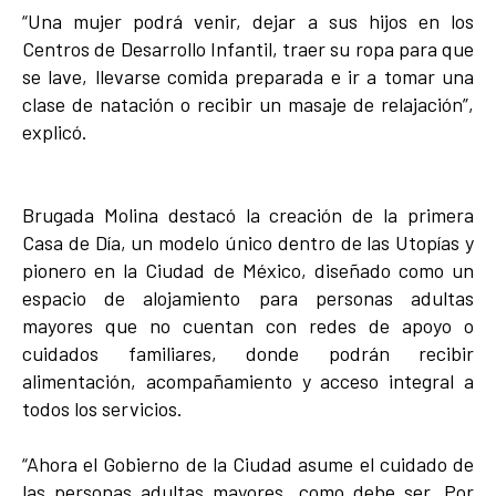
“Una mujer podrá venir, dejar a sus hijos en los
Centros de Desarrollo Infantil, traer su ropa para que
se lave, llevarse comida preparada e ir a tomar una
clase de natación o recibir un masaje de relajación”,
explicó.
Brugada Molina destacó la creación de la primera
Casa de Día, un modelo único dentro de las Utopías y
pionero en la Ciudad de México, diseñado como un
espacio de alojamiento para personas adultas
mayores que no cuentan con redes de apoyo o
cuidados familiares, donde podrán recibir
alimentación, acompañamiento y acceso integral a
todos los servicios.
“Ahora el Gobierno de la Ciudad asume el cuidado de
las personas adultas mayores, como debe ser. Por