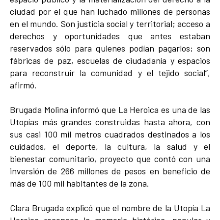
ciudad por el que han luchado millones de personas
en el mundo. Son justicia social y territorial; acceso a
derechos y oportunidades que antes estaban
reservados sólo para quienes podían pagarlos; son
fábricas de paz, escuelas de ciudadanía y espacios
para reconstruir la comunidad y el tejido social”,
afirmó.
Brugada Molina informó que La Heroica es una de las
Utopías más grandes construidas hasta ahora, con
sus casi 100 mil metros cuadrados destinados a los
cuidados, el deporte, la cultura, la salud y el
bienestar comunitario, proyecto que contó con una
inversión de 266 millones de pesos en beneficio de
más de 100 mil habitantes de la zona.
Clara Brugada explicó que el nombre de la Utopía La
Heroica reconoce la memoria histórica, popular y