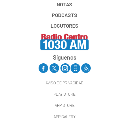
NOTAS
PODCASTS
LOCUTORES
Síguenos
AVISO DE PRIVACIDAD
PLAY STORE
APP STORE
APP GALERY