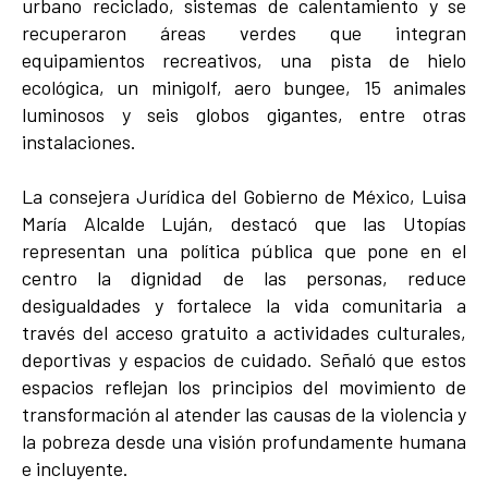
urbano reciclado, sistemas de calentamiento y se
recuperaron áreas verdes que integran
equipamientos recreativos, una pista de hielo
ecológica, un minigolf, aero bungee, 15 animales
luminosos y seis globos gigantes, entre otras
instalaciones.
La consejera Jurídica del Gobierno de México, Luisa
María Alcalde Luján, destacó que las Utopías
representan una política pública que pone en el
centro la dignidad de las personas, reduce
desigualdades y fortalece la vida comunitaria a
través del acceso gratuito a actividades culturales,
deportivas y espacios de cuidado. Señaló que estos
espacios reflejan los principios del movimiento de
transformación al atender las causas de la violencia y
la pobreza desde una visión profundamente humana
e incluyente.