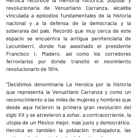
revolucionaria de Venustiano Carranza, alcaldía
vinculada a episodios fundamentales de la historia
nacional y a la defensa de la democracia y la
soberanía del país. Recordó que muy cerca de este
espacio se encuentra la antigua penitenciaría de
Lecumberri, donde fue asesinado el presidente
Francisco I. Madero, así como los corredores
ferroviarios por donde transitó el movimiento
revolucionario de 1914.
“Decidimos denominarla La Heroica por la historia
que representa la Venustiano Carranza y como un
reconocimiento a las miles de mujeres y hombres que
desde aquí hicieron la primera gran revolución del
siglo XX y se atrevieron a soñar, a contracorriente, la
utopía de un México mejor, más justo y democrático.
Heroica es también la población trabajadora, las