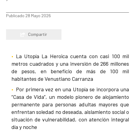
Publicado 28 Mayo 2026
Compartir
La Utopía La Heroica cuenta con casi 100 mil
metros cuadrados y una inversión de 266 millones
de pesos, en beneficio de más de 100 mil
habitantes de Venustiano Carranza
Por primera vez en una Utopía se incorpora una
“Casa de Vida”, un modelo pionero de alojamiento
permanente para personas adultas mayores que
enfrentan soledad no deseada, aislamiento social o
situación de vulnerabilidad, con atención integral
día y noche