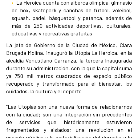
La Heroica cuenta con alberca olímpica, gimnasio
de box, skatepark y canchas de fútbol, voleibol,
squash, pádel, básquetbol y petanca, además de
más de 250 actividades deportivas, culturales,
educativas y recreativas gratuitas
La jefa de Gobierno de la Ciudad de México, Clara
Brugada Molina, inauguró la Utopía La Heroica, en la
alcaldía Venustiano Carranza, la tercera inaugurada
durante su administración, con la que la capital suma
ya 750 mil metros cuadrados de espacio público
recuperado y transformado para el bienestar, los
cuidados, la cultura y el deporte.
“Las Utopías son una nueva forma de relacionarnos
con la ciudad; son una integración sin precedentes
de servicios que históricamente estuvieron
fragmentados y aislados; una revolución en el
espacio público y la materialización del derecho a la