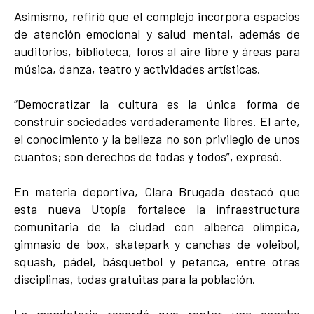
Asimismo, refirió que el complejo incorpora espacios
de atención emocional y salud mental, además de
auditorios, biblioteca, foros al aire libre y áreas para
música, danza, teatro y actividades artísticas.
“Democratizar la cultura es la única forma de
construir sociedades verdaderamente libres. El arte,
el conocimiento y la belleza no son privilegio de unos
cuantos; son derechos de todas y todos”, expresó.
En materia deportiva, Clara Brugada destacó que
esta nueva Utopía fortalece la infraestructura
comunitaria de la ciudad con alberca olímpica,
gimnasio de box, skatepark y canchas de voleibol,
squash, pádel, básquetbol y petanca, entre otras
disciplinas, todas gratuitas para la población.
La mandataria recordó que rentar una cancha