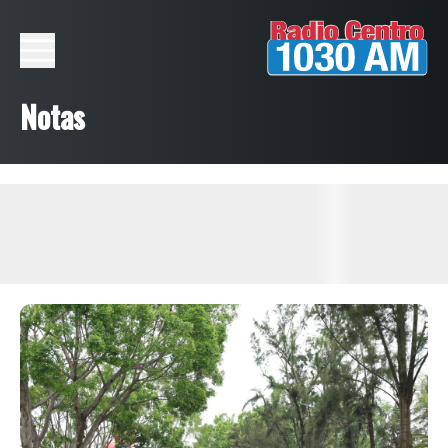
Notas