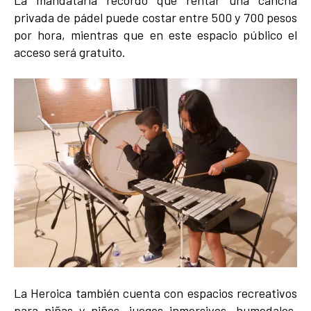
privada de pádel puede costar entre 500 y 700 pesos
por hora, mientras que en este espacio público el
acceso será gratuito.
La Heroica también cuenta con espacios recreativos
para niñas y niños, juegos inmersivos, humedales,