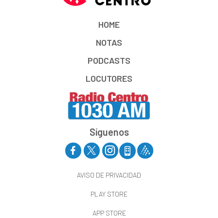
HOME
NOTAS
PODCASTS
LOCUTORES
Síguenos
AVISO DE PRIVACIDAD
PLAY STORE
APP STORE