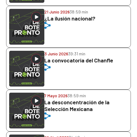
21 Junio 2026
38:59 min
¿La ilusión nacional?
3 Junio 2026
39:31 min
La convocatoria del Chanfle
7 Mayo 2026
38:59 min
La desconcentración de la
Selección Mexicana