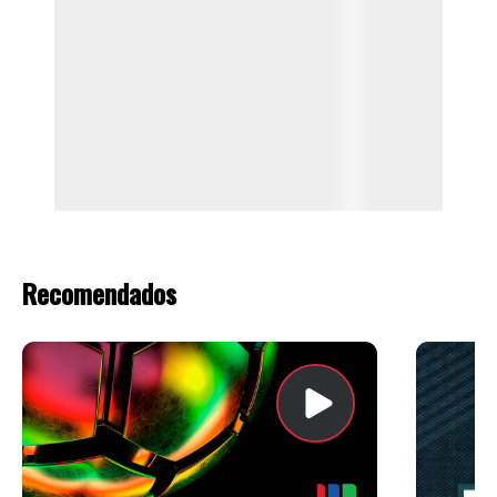
Recomendados