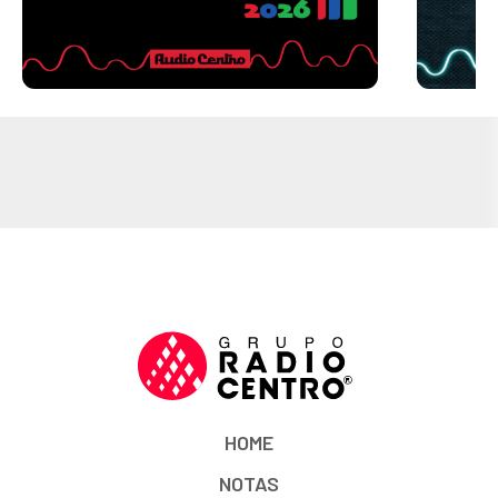
HOME
NOTAS