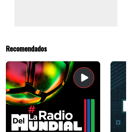
Recomendados