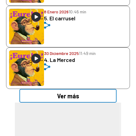
8 Enero 2026
10:46 min
5. El carrusel
30 Diciembre 2025
11:49 min
4. La Merced
Ver más