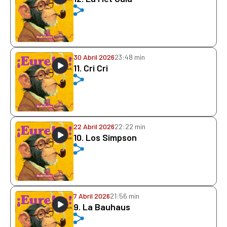
30 Abril 2026
23:48 min
11. Cri Cri
22 Abril 2026
22:22 min
10. Los Simpson
7 Abril 2026
21:56 min
9. La Bauhaus