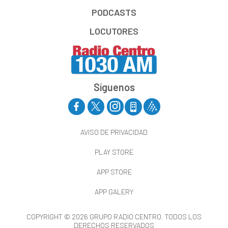
PODCASTS
LOCUTORES
Síguenos
AVISO DE PRIVACIDAD
PLAY STORE
APP STORE
APP GALERY
COPYRIGHT © 2026 GRUPO RADIO CENTRO. TODOS LOS
DERECHOS RESERVADOS