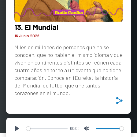
13. El Mundial
16 Junio 2026
Miles de millones de personas que no se
conocen, que no hablan el mismo idioma y que
viven en continentes distintos se reúnen cada
cuatro años en torno a un evento que no tiene
comparación. Conoce en ¡Eureka! la historia
del Mundial de futbol que une tantos
corazones en el mundo.
00:00
Play
Mute