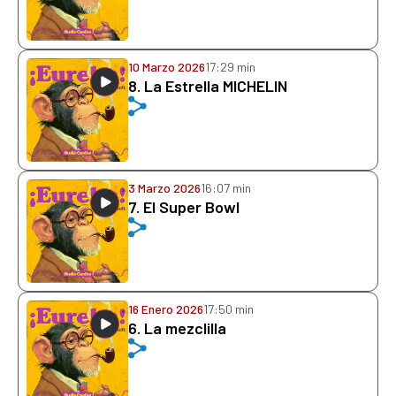
10 Marzo 2026
17:29 min
8. La Estrella MICHELIN
3 Marzo 2026
16:07 min
7. El Super Bowl
16 Enero 2026
17:50 min
6. La mezclilla