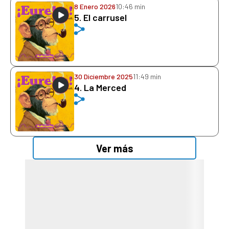
8 Enero 2026
10:46 min
5. El carrusel
30 Diciembre 2025
11:49 min
4. La Merced
Ver más