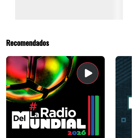
Recomendados