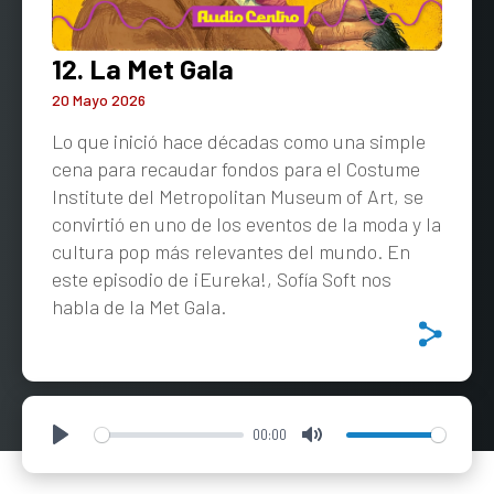
12. La Met Gala
20 Mayo 2026
Lo que inició hace décadas como una simple
cena para recaudar fondos para el Costume
Institute del Metropolitan Museum of Art, se
convirtió en uno de los eventos de la moda y la
cultura pop más relevantes del mundo. En
este episodio de ¡Eureka!, Sofía Soft nos
habla de la Met Gala.
00:00
Play
Mute