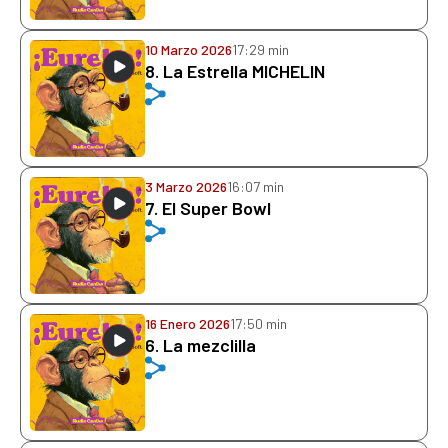
10 Marzo 2026
17:29 min
8. La Estrella MICHELIN
3 Marzo 2026
16:07 min
7. El Super Bowl
16 Enero 2026
17:50 min
6. La mezclilla