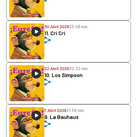
30 Abril 2026
23:48 min
11. Cri Cri
22 Abril 2026
22:22 min
10. Los Simpson
7 Abril 2026
21:56 min
9. La Bauhaus