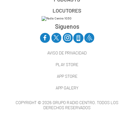
LOCUTORES
Síguenos
AVISO DE PRIVACIDAD
PLAY STORE
APP STORE
APP GALERY
COPYRIGHT © 2026 GRUPO RADIO CENTRO. TODOS LOS
DERECHOS RESERVADOS