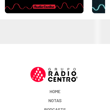
HOME
NOTAS
PODCASTS