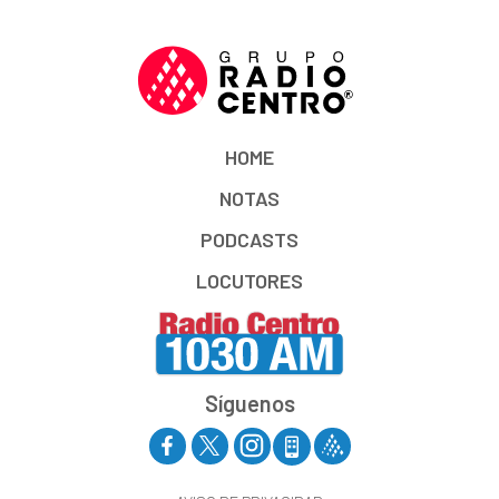
HOME
NOTAS
PODCASTS
LOCUTORES
Síguenos