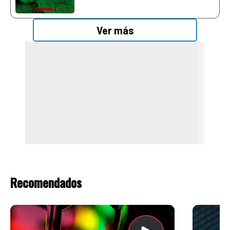
Ver más
Recomendados