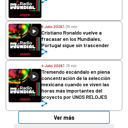
6 Julio 2026
3:06 min
Cristiano Ronaldo vuelve a
fracasar en los Mundiales,
Portugal sigue sin trascender
4 Julio 2026
3:19 min
Tremendo escándalo en plena
concentración de la selección
mexicana cuando se viven las
horas más importantes del
proyecto por UNOS RELOJES
Ver más