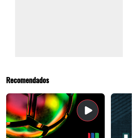
Recomendados