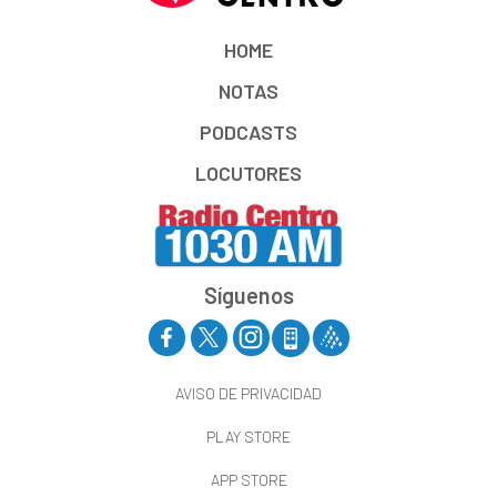
HOME
NOTAS
PODCASTS
LOCUTORES
Síguenos
AVISO DE PRIVACIDAD
PLAY STORE
APP STORE