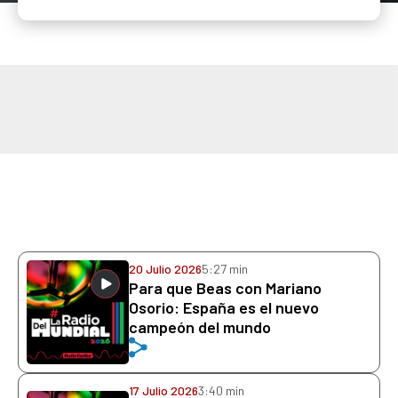
20 Julio 2026
5:27 min
Para que Beas con Mariano
Osorio: España es el nuevo
campeón del mundo
17 Julio 2026
3:40 min