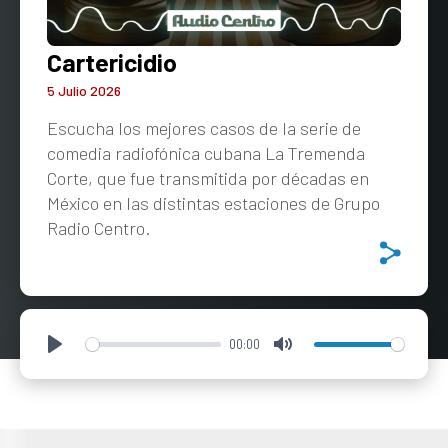
Cartericidio
5 Julio 2026
Escucha los mejores casos de la serie de
comedia radiofónica cubana La Tremenda
Corte, que fue transmitida por décadas en
México en las distintas estaciones de Grupo
Radio Centro.
00:00
Play
Mute