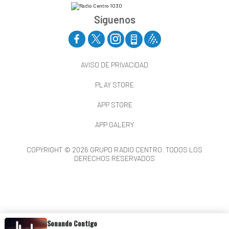
Síguenos
AVISO DE PRIVACIDAD
PLAY STORE
APP STORE
APP GALERY
COPYRIGHT © 2026 GRUPO RADIO CENTRO. TODOS LOS
DERECHOS RESERVADOS
Sonando Contigo