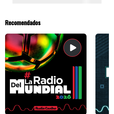
Recomendados