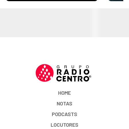
HOME
NOTAS
PODCASTS
LOCUTORES