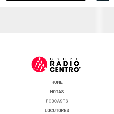
HOME
NOTAS
PODCASTS
LOCUTORES