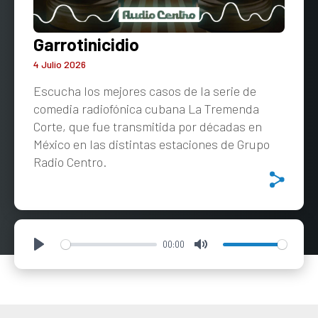
Garrotinicidio
4 Julio 2026
Escucha los mejores casos de la serie de
comedia radiofónica cubana La Tremenda
Corte, que fue transmitida por décadas en
México en las distintas estaciones de Grupo
Radio Centro.
00:00
Play
Mute