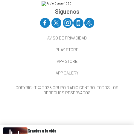
Síguenos
AVISO DE PRIVACIDAD
PLAY STORE
APP STORE
APP GALERY
COPYRIGHT © 2026 GRUPO RADIO CENTRO. TODOS LOS
DERECHOS RESERVADOS
Gracias a la vida