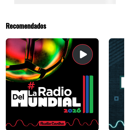
Recomendados