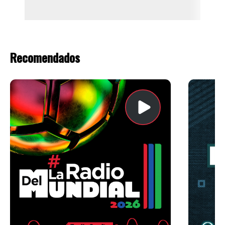
Recomendados