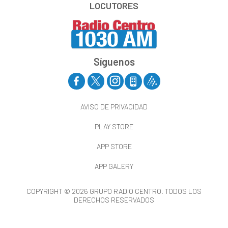
LOCUTORES
Síguenos
AVISO DE PRIVACIDAD
PLAY STORE
APP STORE
APP GALERY
COPYRIGHT © 2026 GRUPO RADIO CENTRO. TODOS LOS
DERECHOS RESERVADOS