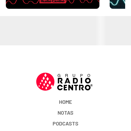
HOME
NOTAS
PODCASTS