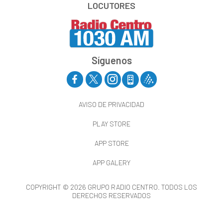
LOCUTORES
Síguenos
AVISO DE PRIVACIDAD
PLAY STORE
APP STORE
APP GALERY
COPYRIGHT © 2026 GRUPO RADIO CENTRO. TODOS LOS
DERECHOS RESERVADOS