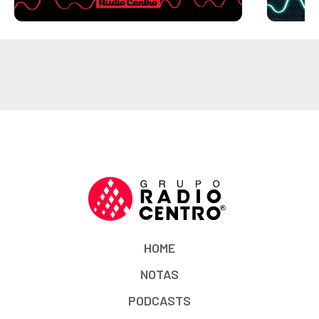
HOME
NOTAS
PODCASTS