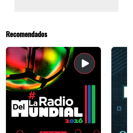
Recomendados