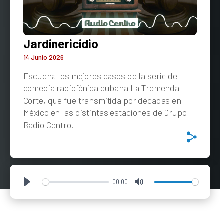
Jardinericidio
14 Junio 2026
Escucha los mejores casos de la serie de
comedia radiofónica cubana La Tremenda
Corte, que fue transmitida por décadas en
México en las distintas estaciones de Grupo
Radio Centro.
00:00
Play
Mute