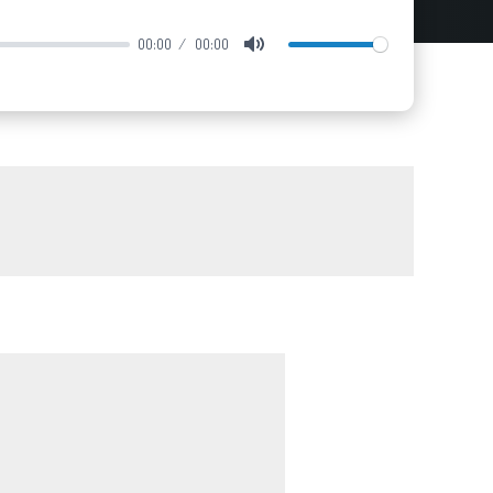
00:00
00:00
Mute