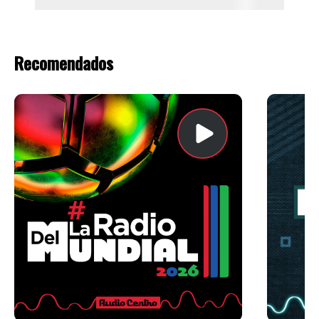
Recomendados