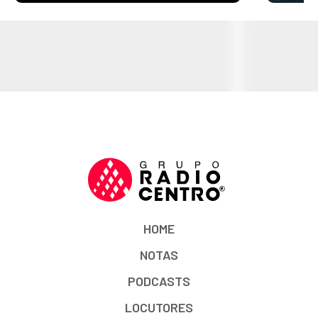
HOME
NOTAS
PODCASTS
LOCUTORES