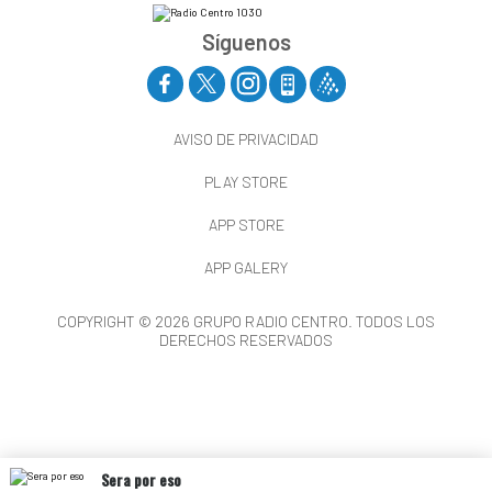
Síguenos
AVISO DE PRIVACIDAD
PLAY STORE
APP STORE
APP GALERY
COPYRIGHT © 2026 GRUPO RADIO CENTRO. TODOS LOS
DERECHOS RESERVADOS
Sera por eso