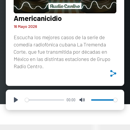
Americanicidio
16 Mayo 2026
Escucha los mejores casos de la serie de
comedia radiofónica cubana La Tremenda
Corte, que fue transmitida por décadas en
México en las distintas estaciones de Grupo
Radio Centro.
00:00
Play
Mute