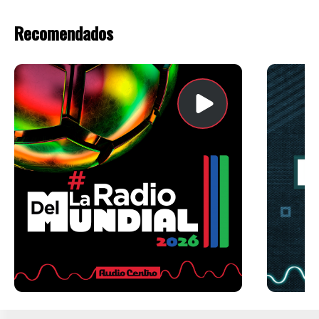
Recomendados