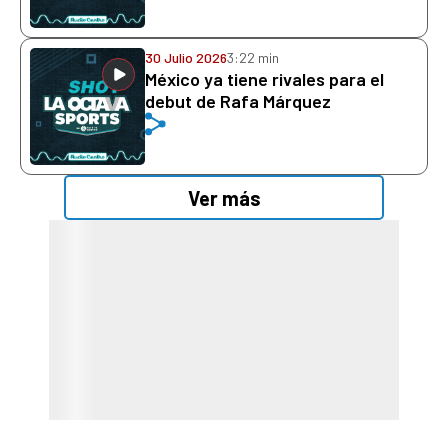
30 Julio 2026
3:22 min
México ya tiene rivales para el
debut de Rafa Márquez
Ver más