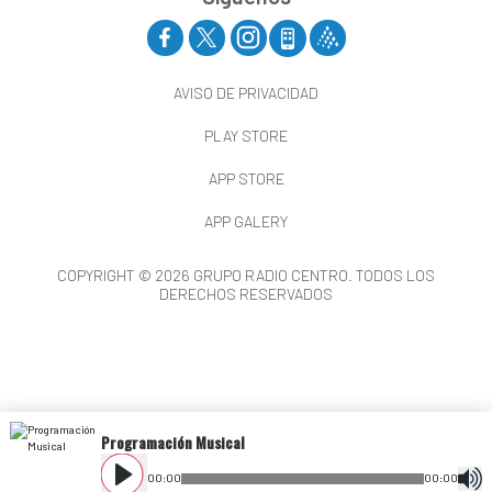
AVISO DE PRIVACIDAD
PLAY STORE
APP STORE
APP GALERY
COPYRIGHT © 2026 GRUPO RADIO CENTRO. TODOS LOS
DERECHOS RESERVADOS
Programación Musical
00
:
00
00
:
00