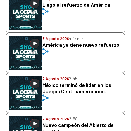
Llegó el refuerzo de América
3 Agosto 2026
4:17 min
América ya tiene nuevo refuerzo
2 Agosto 2026
2:45 min
México terminó de líder en los
Juegos Centroamericanos.
2 Agosto 2026
2:59 min
Nuevo campeón del Abierto de