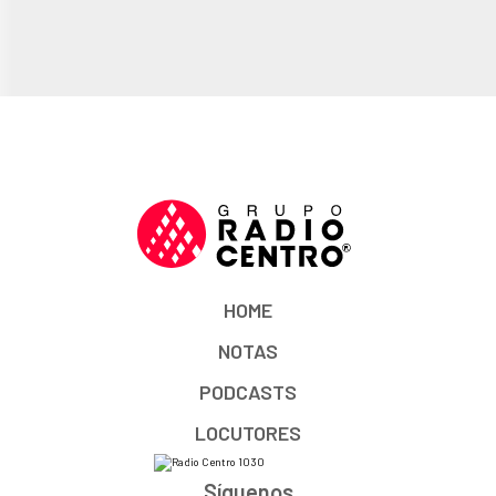
HOME
NOTAS
PODCASTS
LOCUTORES
Síguenos