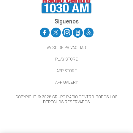
Síguenos
AVISO DE PRIVACIDAD
PLAY STORE
APP STORE
APP GALERY
COPYRIGHT © 2026 GRUPO RADIO CENTRO. TODOS LOS
DERECHOS RESERVADOS