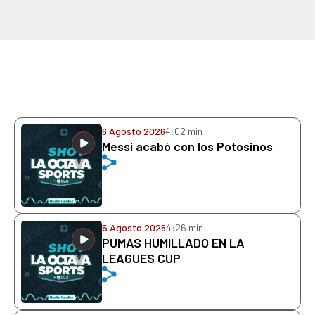
6 Agosto 2026
4:02 min
Messi acabó con los Potosinos
5 Agosto 2026
4:26 min
PUMAS HUMILLADO EN LA
LEAGUES CUP