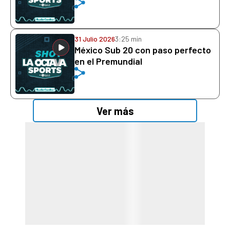
31 Julio 2026
3:25 min
México Sub 20 con paso perfecto
en el Premundial
Ver más