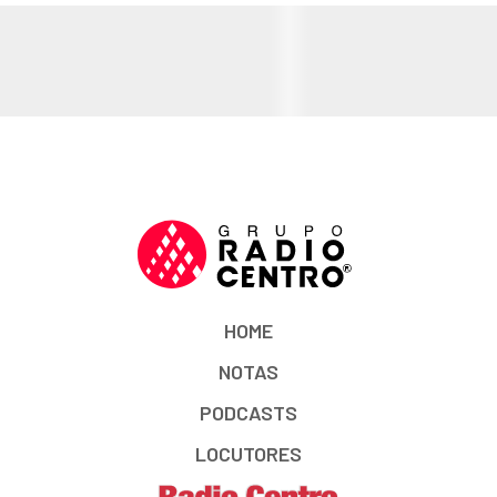
HOME
NOTAS
PODCASTS
LOCUTORES