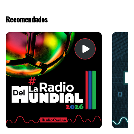
Recomendados