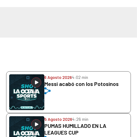
6 Agosto 2026
4:02 min
Messi acabó con los Potosinos
5 Agosto 2026
4:26 min
PUMAS HUMILLADO EN LA
LEAGUES CUP