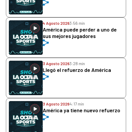
4 Agosto 2026
3:56 min
América puede perder a uno de
sus mejores jugadores
3 Agosto 2026
3:28 min
Llegó el refuerzo de América
3 Agosto 2026
4:17 min
América ya tiene nuevo refuerzo