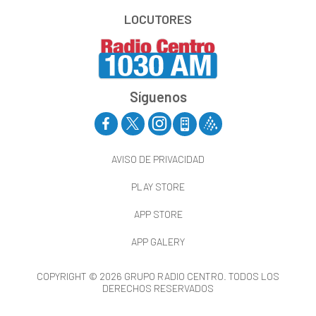
LOCUTORES
Síguenos
AVISO DE PRIVACIDAD
PLAY STORE
APP STORE
APP GALERY
COPYRIGHT © 2026 GRUPO RADIO CENTRO. TODOS LOS
DERECHOS RESERVADOS