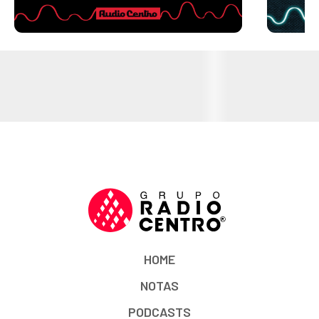
HOME
NOTAS
PODCASTS