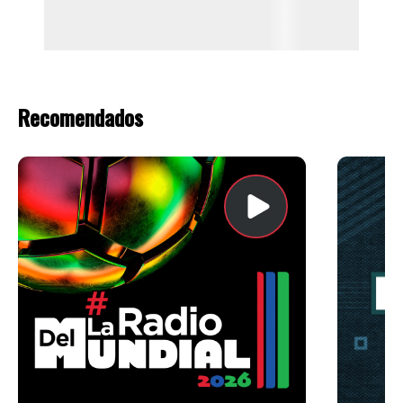
Recomendados