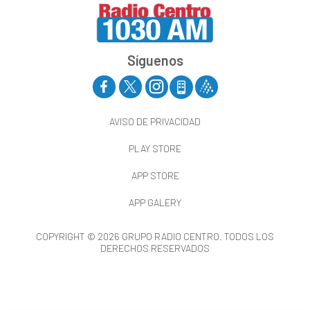
Síguenos
AVISO DE PRIVACIDAD
PLAY STORE
APP STORE
APP GALERY
COPYRIGHT © 2026 GRUPO RADIO CENTRO. TODOS LOS
DERECHOS RESERVADOS