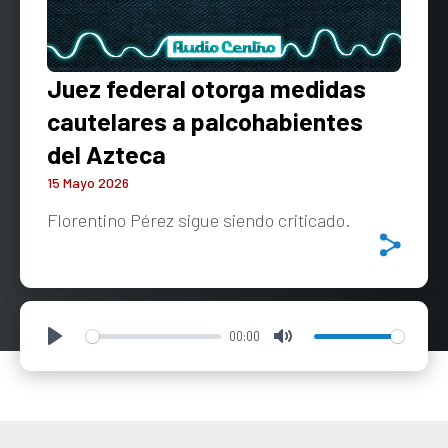
Juez federal otorga medidas
cautelares a palcohabientes
del Azteca
15 Mayo 2026
Florentino Pérez sigue siendo criticado.
00:00
Play
Mute