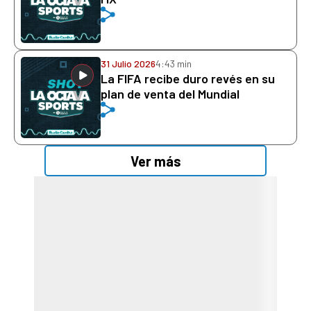
31 Julio 2026
4:43 min
La FIFA recibe duro revés en su
plan de venta del Mundial
Ver más