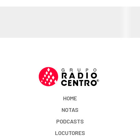
HOME
NOTAS
PODCASTS
LOCUTORES