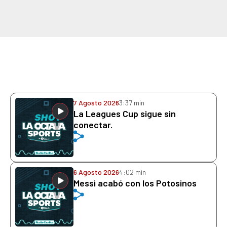
7 Agosto 2026
3:37 min
La Leagues Cup sigue sin
conectar.
6 Agosto 2026
4:02 min
Messi acabó con los Potosinos