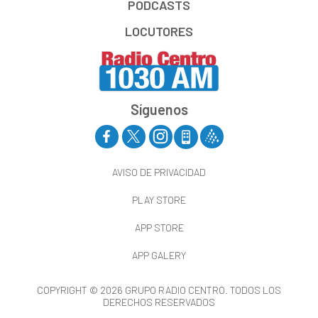
PODCASTS
LOCUTORES
Síguenos
AVISO DE PRIVACIDAD
PLAY STORE
APP STORE
APP GALERY
COPYRIGHT © 2026 GRUPO RADIO CENTRO. TODOS LOS
DERECHOS RESERVADOS