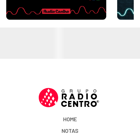
HOME
NOTAS