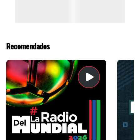
Recomendados