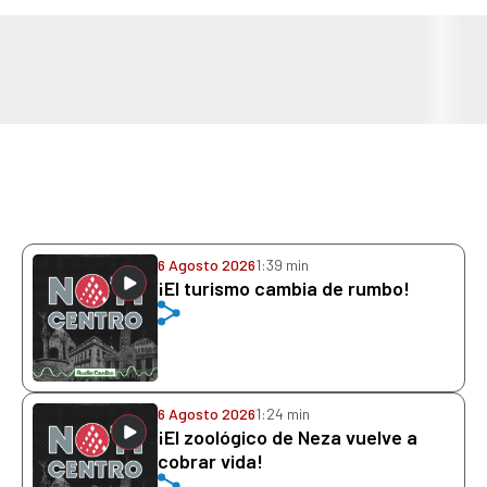
6 Agosto 2026
1:39 min
¡El turismo cambia de rumbo!
6 Agosto 2026
1:24 min
¡El zoológico de Neza vuelve a
cobrar vida!