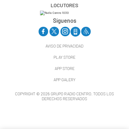
LOCUTORES
Síguenos
AVISO DE PRIVACIDAD
PLAY STORE
APP STORE
APP GALERY
COPYRIGHT © 2026 GRUPO RADIO CENTRO. TODOS LOS
DERECHOS RESERVADOS