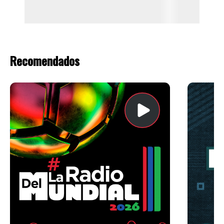
Recomendados