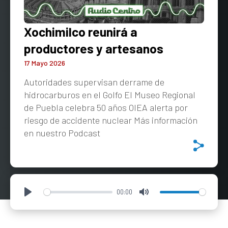
Xochimilco reunirá a
productores y artesanos
17 Mayo 2026
Autoridades supervisan derrame de
hidrocarburos en el Golfo El Museo Regional
de Puebla celebra 50 años OIEA alerta por
riesgo de accidente nuclear Más información
en nuestro Podcast
00:00
Play
Mute