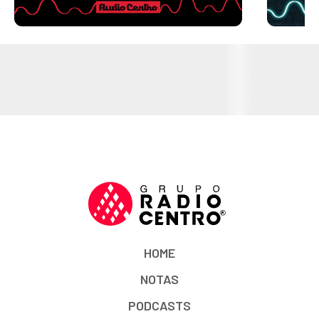
HOME
NOTAS
PODCASTS