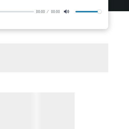
00:00
00:00
Mute