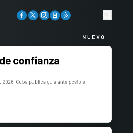
NUEVO
de confianza
 2026 Cuba publica guía ante posible