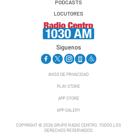
PODCASTS
LOCUTORES
Síguenos
AVISO DE PRIVACIDAD
PLAY STORE
APP STORE
APP GALERY
COPYRIGHT © 2026 GRUPO RADIO CENTRO. TODOS LOS
DERECHOS RESERVADOS