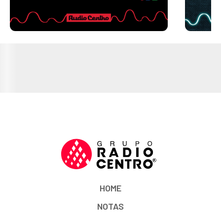
HOME
NOTAS