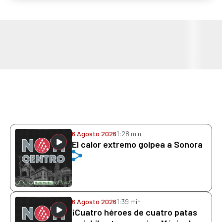
6 Agosto 2026
1:28 min
El calor extremo golpea a Sonora
6 Agosto 2026
1:39 min
¡Cuatro héroes de cuatro patas