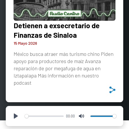
Detienen a exsecretario de
Finanzas de Sinaloa
15 Mayo 2026
México busca atraer más turismo chino Piden
apoyo para productores de maíz Avanza
reparación de por megafuga de agua en
Iztapalapa Más información en nuestro
podcast
00:00
Play
Mute