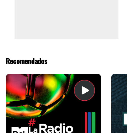
Recomendados