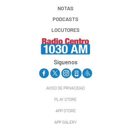
NOTAS
PODCASTS
LOCUTORES
Síguenos
AVISO DE PRIVACIDAD
PLAY STORE
APP STORE
APP GALERY