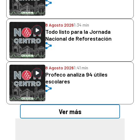
8 Agosto 2026
1:34 min
Todo listo para la Jornada
Nacional de Reforestación
8 Agosto 2026
1:41 min
Profeco analiza 94 útiles
escolares
Ver más