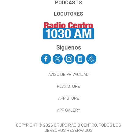
PODCASTS
LOCUTORES
Síguenos
AVISO DE PRIVACIDAD
PLAY STORE
APP STORE
APP GALERY
COPYRIGHT © 2026 GRUPO RADIO CENTRO. TODOS LOS
DERECHOS RESERVADOS