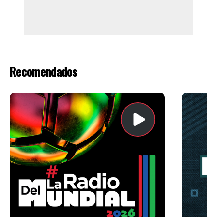
Recomendados