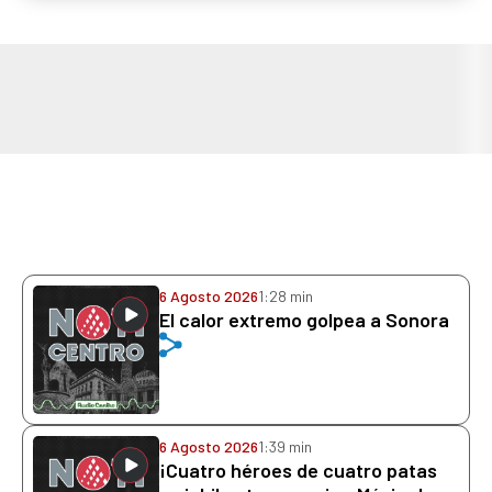
6 Agosto 2026
1:28 min
El calor extremo golpea a Sonora
6 Agosto 2026
1:39 min
¡Cuatro héroes de cuatro patas