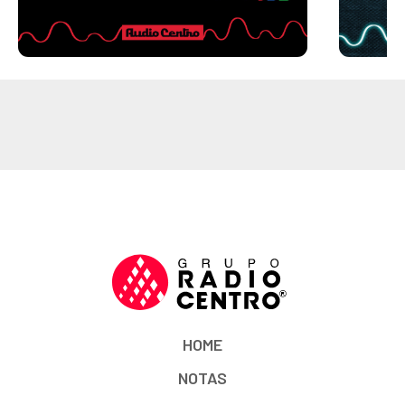
HOME
NOTAS