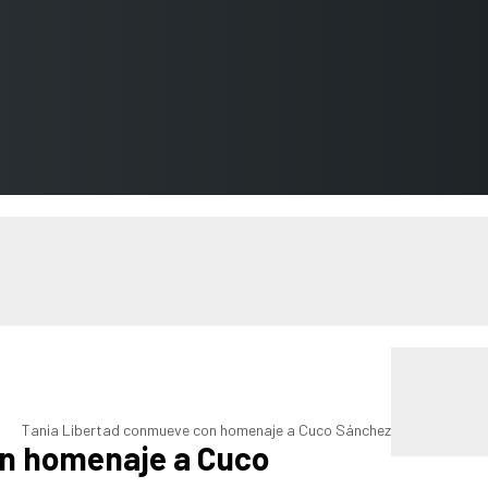
Tania Libertad conmueve con homenaje a Cuco Sánchez
on homenaje a Cuco