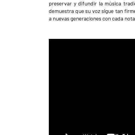
preservar y difundir la música tradi
demuestra que su voz sigue tan fir
a nuevas generaciones con cada nota