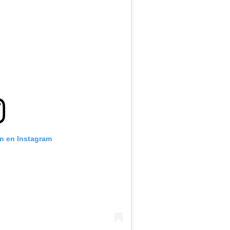
ón en Instagram