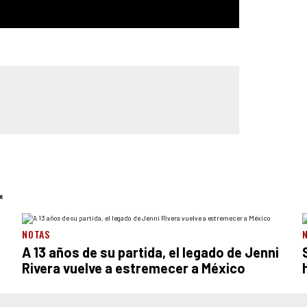
r
NOTAS
A 13 años de su partida, el legado de Jenni
Rivera vuelve a estremecer a México