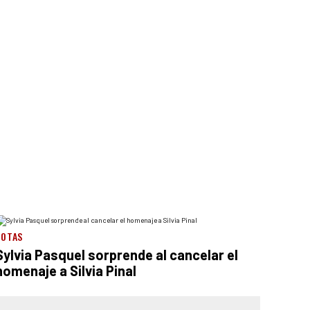
NOTAS
Sylvia Pasquel sorprende al cancelar el
homenaje a Silvia Pinal