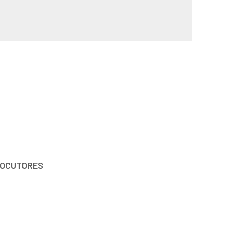
OCUTORES