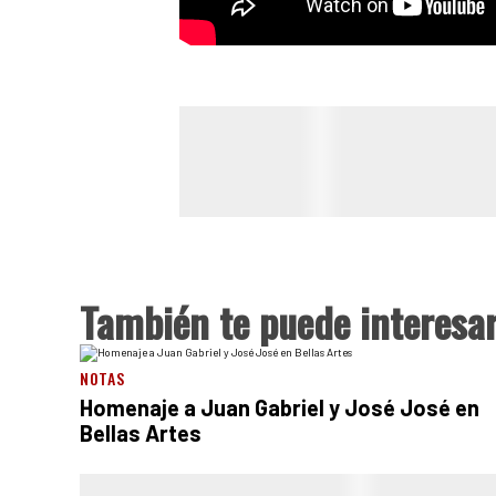
También te puede interesa
NOTAS
Homenaje a Juan Gabriel y José José en
Bellas Artes