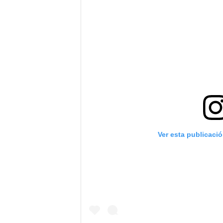
Ver esta publicaci