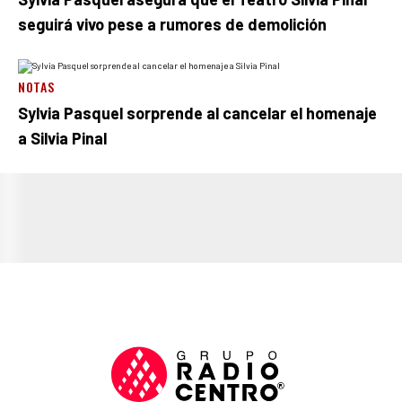
seguirá vivo pese a rumores de demolición
NOTAS
Sylvia Pasquel sorprende al cancelar el homenaje
a Silvia Pinal