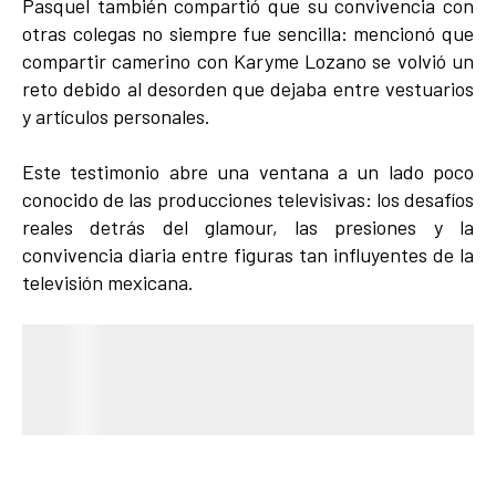
Pasquel también compartió que su convivencia con
otras colegas no siempre fue sencilla: mencionó que
compartir camerino con Karyme Lozano se volvió un
reto debido al desorden que dejaba entre vestuarios
y artículos personales.
Este testimonio abre una ventana a un lado poco
conocido de las producciones televisivas: los desafíos
reales detrás del glamour, las presiones y la
convivencia diaria entre figuras tan influyentes de la
televisión mexicana.