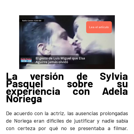
Lea el artículo
La versión de Sylvia
Pasquel sobre su
experiencia con Adela
Noriega
De acuerdo con la actriz, las ausencias prolongadas
de Noriega eran difíciles de justificar y nadie sabía
con certeza por qué no se presentaba a filmar.