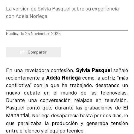
La versión de Sylvia Pasquel sobre su experiencia
con Adela Noriega
Publicado 25 Noviembre 2025
Compartir
En una reveladora confesión,
Sylvia Pasquel
señaló
recientemente a
Adela Noriega
como la actriz “más
conflictiva” con la que ha trabajado, desatando un
nuevo debate en el mundo de las telenovelas.
Durante una conversación relajada en televisión,
Pasquel contó que, durante las grabaciones de
El
, Noriega desaparecía hasta por dos días, lo
Manantial
que paralizaba la producción y generaba tensión
entre el elenco y el equipo técnico.