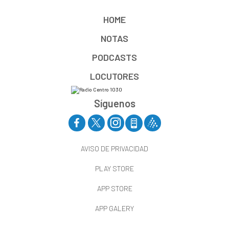
HOME
NOTAS
PODCASTS
LOCUTORES
Síguenos
AVISO DE PRIVACIDAD
PLAY STORE
APP STORE
APP GALERY