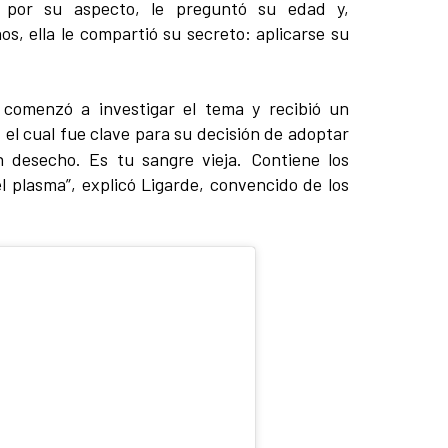
do por su aspecto, le preguntó su edad y,
os, ella le compartió su secreto: aplicarse su
 comenzó a investigar el tema y recibió un
, el cual fue clave para su decisión de adoptar
 desecho. Es tu sangre vieja. Contiene los
plasma”, explicó Ligarde, convencido de los