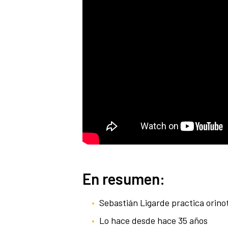
En resumen:
Sebastián Ligarde practica orino
Lo hace desde hace 35 años