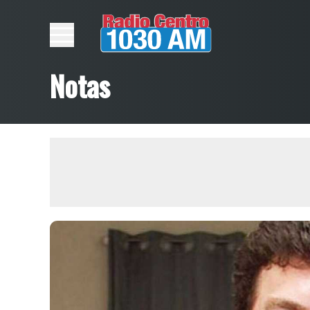
Notas