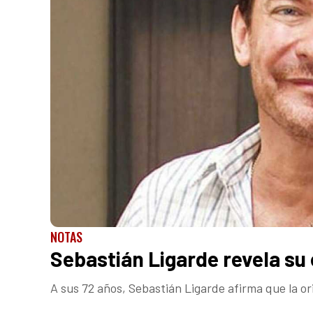
NOTAS
Sebastián Ligarde revela su 
A sus 72 años, Sebastián Ligarde afirma que la o