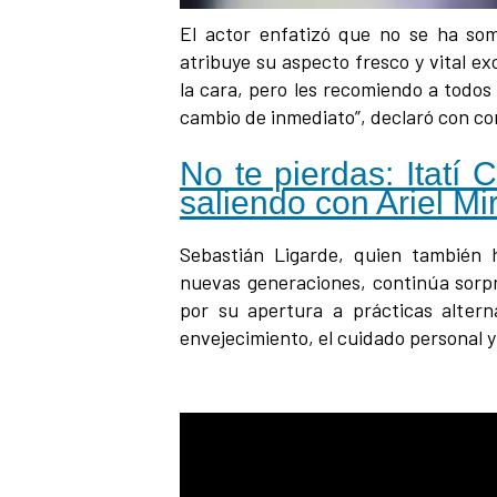
El actor enfatizó que no se ha some
atribuye su aspecto fresco y vital e
la cara, pero les recomiendo a todos
cambio de inmediato”, declaró con co
No te pierdas: Itatí 
saliendo con Ariel M
Sebastián Ligarde, quien también
nuevas generaciones, continúa sorp
por su apertura a prácticas altern
envejecimiento, el cuidado personal y