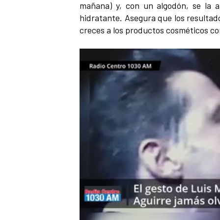
mañana) y, con un algodón, se la a
hidratante. Asegura que los resultad
creces a los productos cosméticos co