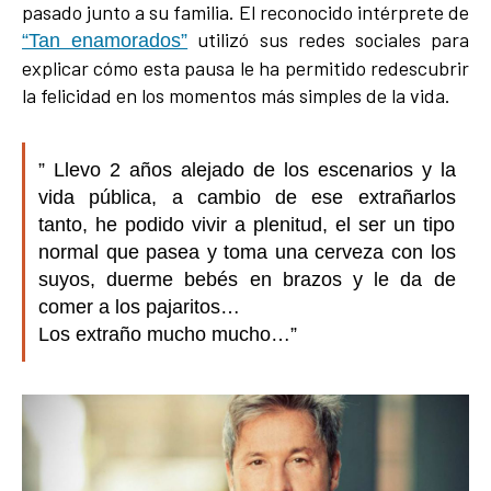
pasado junto a su familia. El reconocido intérprete de
utilizó sus redes sociales para
“Tan enamorados”
explicar cómo esta pausa le ha permitido redescubrir
la felicidad en los momentos más simples de la vida.
” Llevo 2 años alejado de los escenarios y la
vida pública, a cambio de ese extrañarlos
tanto, he podido vivir a plenitud, el ser un tipo
normal que pasea y toma una cerveza con los
suyos, duerme bebés en brazos y le da de
comer a los pajaritos…
Los extraño mucho mucho…”