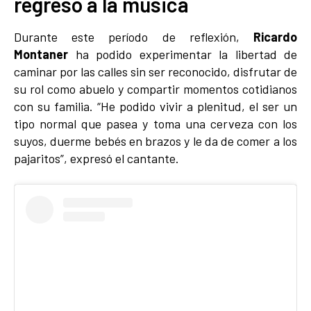
regreso a la música
Durante este período de reflexión,
Ricardo
Montaner
ha podido experimentar la libertad de
caminar por las calles sin ser reconocido, disfrutar de
su rol como abuelo y compartir momentos cotidianos
con su familia. “He podido vivir a plenitud, el ser un
tipo normal que pasea y toma una cerveza con los
suyos, duerme bebés en brazos y le da de comer a los
pajaritos”, expresó el cantante.