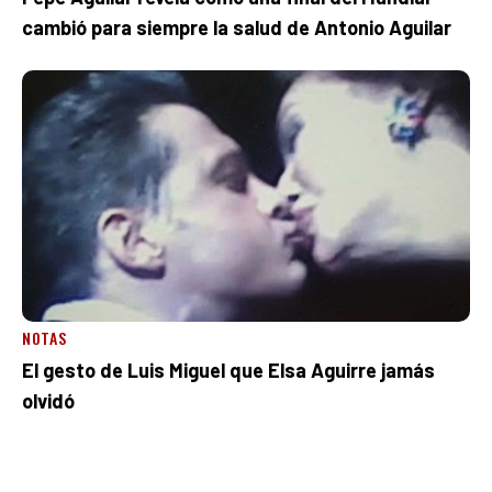
cambió para siempre la salud de Antonio Aguilar
NOTAS
El gesto de Luis Miguel que Elsa Aguirre jamás
olvidó