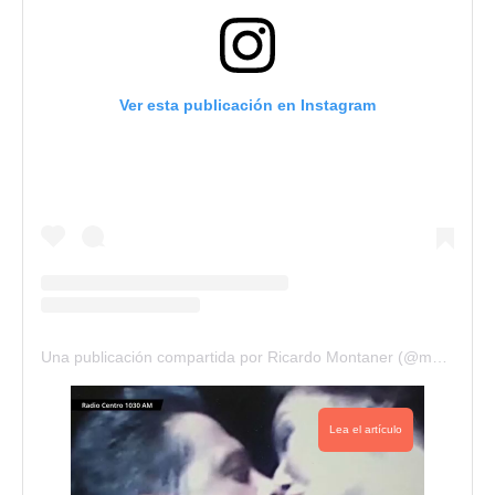
Ver esta publicación en Instagram
Una publicación compartida por Ricardo Montaner (@montaner)
Lea el artículo