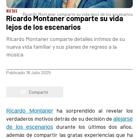
NOTAS
Ricardo Montaner comparte su vida lejos de los escenarios
Ricardo Montaner comparte su vida
lejos de los escenarios
Ricardo Montaner comparte detalles íntimos de su
nueva vida familiar y sus planes de regreso a la
música
Publicado 18 Julio 2025
Compartir
ha sorprendido al revelar los
Ricardo Montaner
verdaderos motivos detrás de su decisión de
alejarse
durante los últimos dos años,
de los escenarios
además de compartir las gratas experiencias que ha