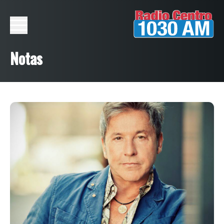
Notas