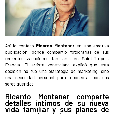
Así lo confesó
Ricardo Montaner
en una emotiva
publicación, donde compartió fotografías de sus
recientes vacaciones familiares en Saint-Tropez,
Francia. El artista venezolano explicó que esta
decisión no fue una estrategia de marketing, sino
una necesidad personal para reconectar con sus
seres queridos.
Ricardo Montaner comparte
detalles íntimos de su nueva
vida familiar y sus planes de