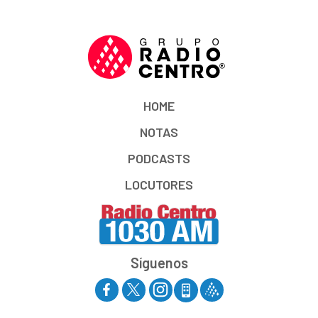
HOME
NOTAS
PODCASTS
LOCUTORES
Síguenos