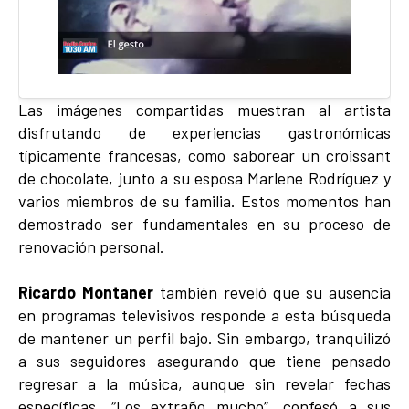
Las imágenes compartidas muestran al artista
disfrutando de experiencias gastronómicas
típicamente francesas, como saborear un croissant
de chocolate, junto a su esposa Marlene Rodríguez y
varios miembros de su familia. Estos momentos han
demostrado ser fundamentales en su proceso de
renovación personal.
Ricardo Montaner
también reveló que su ausencia
en programas televisivos responde a esta búsqueda
de mantener un perfil bajo. Sin embargo, tranquilizó
a sus seguidores asegurando que tiene pensado
regresar a la música, aunque sin revelar fechas
específicas. “Los extraño mucho”, confesó a sus