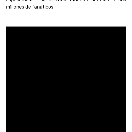
millones de fanáticos.