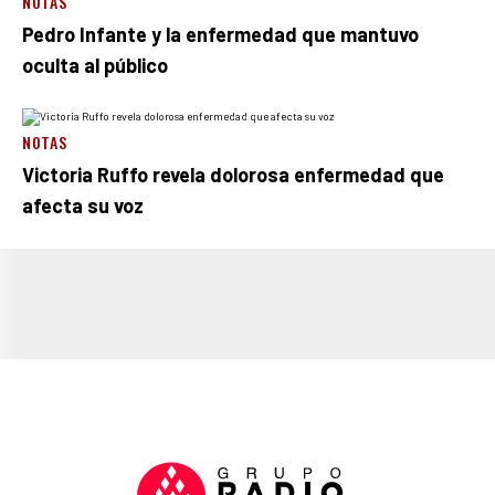
NOTAS
Pedro Infante y la enfermedad que mantuvo
oculta al público
NOTAS
Victoria Ruffo revela dolorosa enfermedad que
afecta su voz