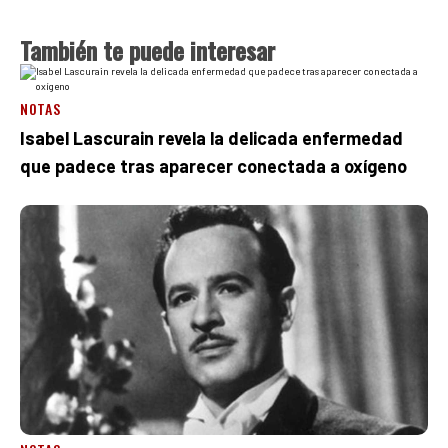
También te puede interesar
NOTAS
Isabel Lascurain revela la delicada enfermedad
que padece tras aparecer conectada a oxígeno