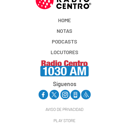
HOME
NOTAS
PODCASTS
LOCUTORES
Síguenos
AVISO DE PRIVACIDAD
PLAY STORE