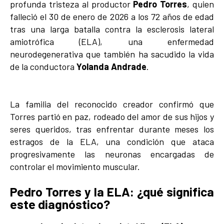
profunda tristeza al productor
Pedro Torres
, quien
falleció el 30 de enero de 2026 a los 72 años de edad
tras una larga batalla contra la esclerosis lateral
amiotrófica (ELA), una enfermedad
neurodegenerativa que también ha sacudido la vida
de la conductora
Yolanda Andrade
.
La familia del reconocido creador confirmó que
Torres partió en paz, rodeado del amor de sus hijos y
seres queridos, tras enfrentar durante meses los
estragos de la ELA, una condición que ataca
progresivamente las neuronas encargadas de
controlar el movimiento muscular.
Pedro Torres y la ELA: ¿qué significa
este diagnóstico?