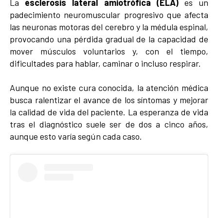
La
esclerosis lateral amiotrófica (ELA)
es un
padecimiento neuromuscular progresivo que afecta
las neuronas motoras del cerebro y la médula espinal,
provocando una pérdida gradual de la capacidad de
mover músculos voluntarios y, con el tiempo,
dificultades para hablar, caminar o incluso respirar.
Aunque no existe cura conocida, la atención médica
busca ralentizar el avance de los síntomas y mejorar
la calidad de vida del paciente. La esperanza de vida
tras el diagnóstico suele ser de dos a cinco años,
aunque esto varía según cada caso.