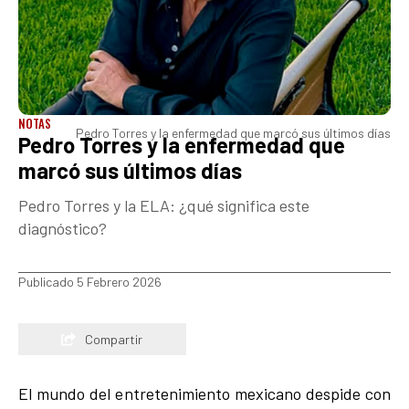
NOTAS
Pedro Torres y la enfermedad que marcó sus últimos días
Pedro Torres y la enfermedad que
marcó sus últimos días
Pedro Torres y la ELA: ¿qué significa este
diagnóstico?
Publicado 5 Febrero 2026
Compartir
El mundo del entretenimiento mexicano despide con