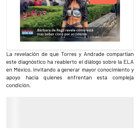
La revelación de que Torres y Andrade compartían
este diagnóstico ha reabierto el diálogo sobre la ELA
en México, invitando a generar mayor conocimiento y
apoyo hacia quienes enfrentan esta compleja
condición.