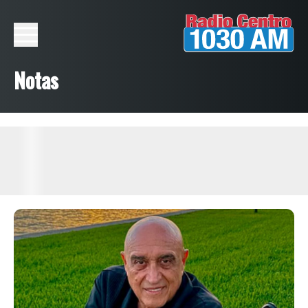
Notas